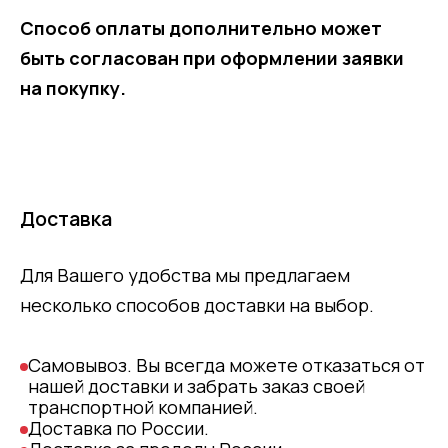
Способ оплаты дополнительно может
быть согласован при оформлении заявки
на покупку.
Доставка
Для Вашего удобства мы предлагаем
несколько способов доставки на выбор.
Самовывоз. Вы всегда можете отказаться от
нашей доставки и забрать заказ своей
транспортной компанией.
Доставка по России.