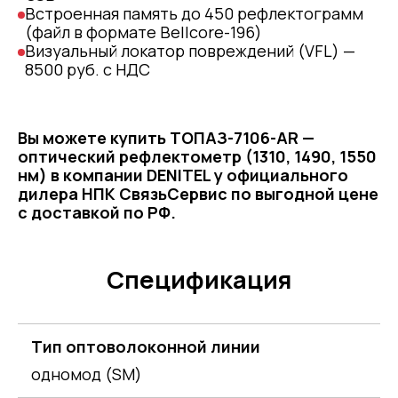
Встроенная память до 450 рефлектограмм
(файл в формате Bellcore-196)
Визуальный локатор повреждений (VFL) —
8500 руб. с НДС
Вы можете купить ТОПАЗ-7106-AR —
оптический рефлектометр (1310, 1490, 1550
нм) в компании DENITEL у официального
дилера НПК СвязьСервис по выгодной цене
с доставкой по РФ.
Спецификация
Тип оптоволоконной линии
одномод (SM)