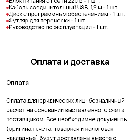
Блок питания от сети 220 В - 1 шт.
Кабель соединительный USB, 1,8 м - 1 шт.
Диск с программным обеспечением - 1 шт.
Футляр для переноски - 1 шт.
Руководство по эксплуатации - 1 шт.
Оплата и доставка
Оплата
Оплата для юридических лиц- безналичный
расчет на основании выставленного счета
поставщиком. Все необходимые документы
(оригинал счета, товарная и налоговая
накладные) будут доставлены вместе с