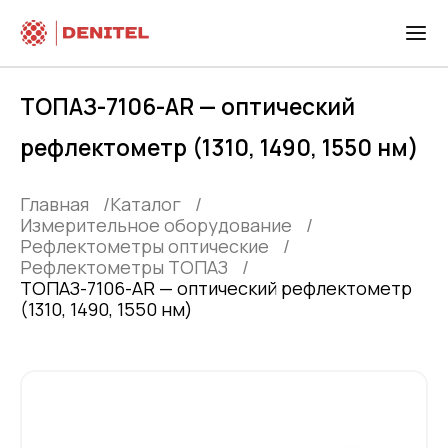
ТОПАЗ-7106-AR — оптический
рефлектометр (1310, 1490, 1550 нм)
Главная
Каталог
Измерительное оборудование
Рефлектометры оптические
Рефлектометры ТОПАЗ
ТОПАЗ-7106-AR — оптический рефлектометр
(1310, 1490, 1550 нм)