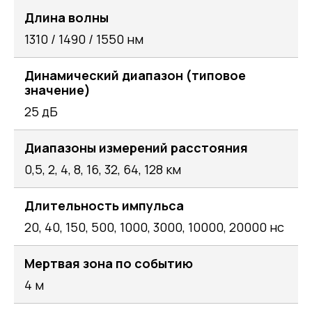
Длина волны
1310 / 1490 / 1550 нм
Динамический диапазон (типовое
значение)
25 дБ
Диапазоны измерений расстояния
0,5, 2, 4, 8, 16, 32, 64, 128 км
Длительность импульса
20, 40, 150, 500, 1000, 3000, 10000, 20000 нс
Мертвая зона по событию
4 м