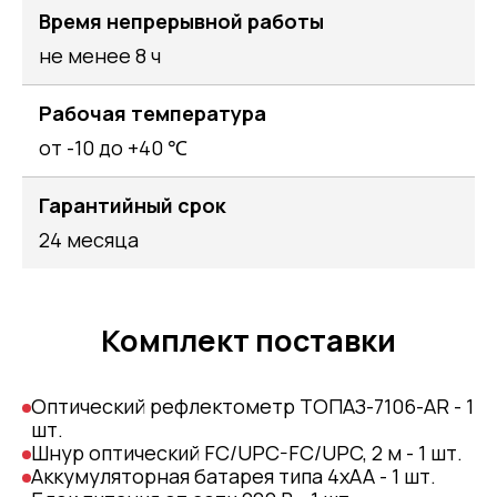
Время непрерывной работы
не менее 8 ч
Рабочая температура
от -10 до +40 ℃
Гарантийный срок
24 месяца
Комплект поставки
Оптический рефлектометр ТОПАЗ-7106-АR - 1
шт.
Шнур оптический FC/UPC-FC/UPC, 2 м - 1 шт.
Аккумуляторная батарея типа 4хАА - 1 шт.