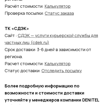
Расчёт стоимости:
Калькулятор
Проверка посылки:
Статус заказа
ТК «СДЭК»
Сайт :
СДЭК — услуги курьерской службы для
частных лиц (cdek.ru)
Срок доставки: 3-6 дней в зависимости от
региона.
Расчет стоимости:
Калькулятор
Статус доставки:
Отследить посылку
Более подробную информацию по
возможности и стоимости доставки
уточняйте у менеджеров компании DENITEL