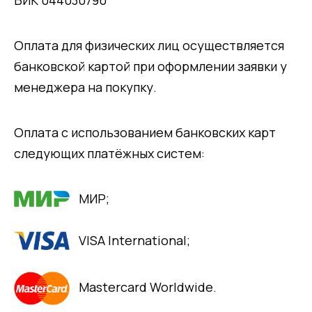
Оплата для физических лиц осуществляется
банковской картой при оформлении заявки у
менеджера на покупку.
Оплата с использованием банковских карт
следующих платёжных систем:
МИР;
VISA International;
Mastercard Worldwide.