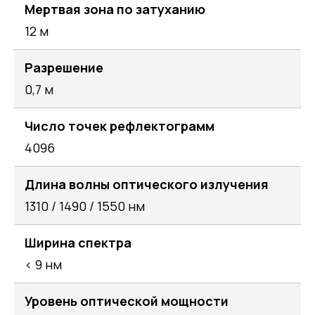
Мертвая зона по затуханию
12 м
Разрешение
0,7 м
Число точек рефлектограмм
4096
Длина волны оптического излучения
1310 / 1490 / 1550 нм
Ширина спектра
< 9 нм
Уровень оптической мощности