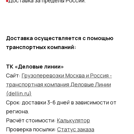
Доставка за пределы России.
Доставка осуществляется с помощью
транспортных компаний:
ТК «Деловые линии»
Сайт:
Грузоперевозки Москва и Россия -
транспортная компания Деловые Линии
(dellin.ru)
Срок: доставки 3-6 дней в зависимости от
региона.
Расчёт стоимости:
Калькулятор
Проверка посылки:
Статус заказа