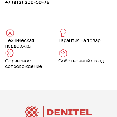
+7 (812) 200-50-76
Техническая
Гарантия на товар
поддержка
Сервисное
Собственный склад
сопровождение