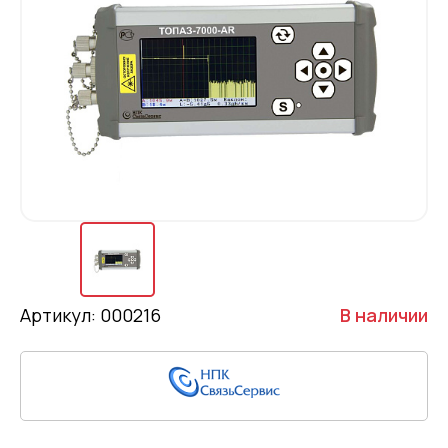
Артикул: 000216
В наличии