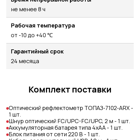
не менее 8 ч
Рабочая температура
от -10 до +40 ℃
Гарантийный срок
24 месяца
Комплект поставки
Оптический рефлектометр ТОПАЗ-7102-АRX -
1 шт.
Шнур оптический FC/UPC-FC/UPC, 2 м - 1 шт.
Аккумуляторная батарея типа 4хАА - 1 шт.
Блок питания от сети 220 В - 1 шт.