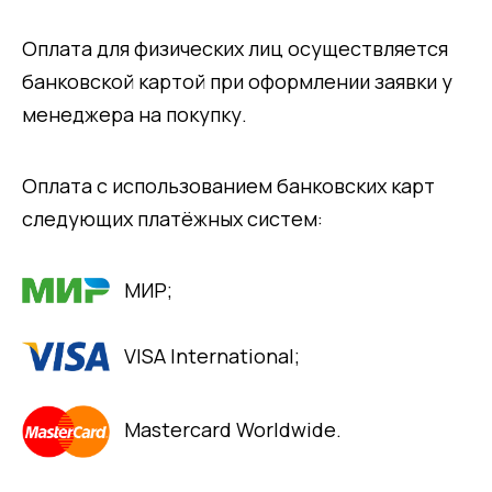
Оплата для физических лиц осуществляется
банковской картой при оформлении заявки у
менеджера на покупку.
Оплата с использованием банковских карт
следующих платёжных систем:
МИР;
VISA International;
Mastercard Worldwide.