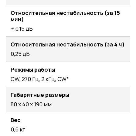
Относительная нестабильность (за 15
мин)
± 0,15 дБ
Относительная нестабильность (за 4 ч)
0,25 дБ
Режимы работы
CW, 270 Гц, 2 кГц, CW*
Габаритные размеры
80 х 40 х 190 мм
Вес
0,6 кг