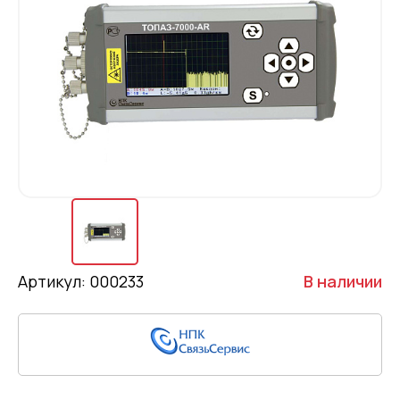
Артикул: 000233
В наличии