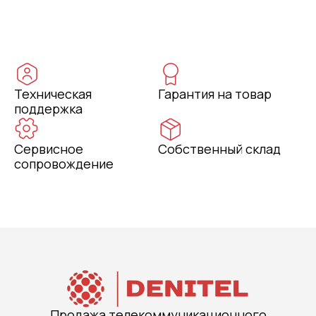
Техническая
Гарантия на товар
поддержка
Сервисное
Собственный склад
сопровождение
Продажа телекоммуникационного