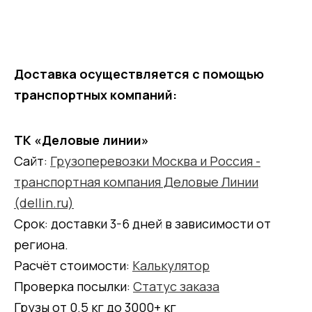
Доставка осуществляется с помощью
транспортных компаний:
ТК «Деловые линии»
Сайт:
Грузоперевозки Москва и Россия -
транспортная компания Деловые Линии
(dellin.ru)
Срок: доставки 3-6 дней в зависимости от
региона.
Расчёт стоимости:
Калькулятор
Проверка посылки:
Статус заказа
Грузы от 0.5 кг до 3000+ кг