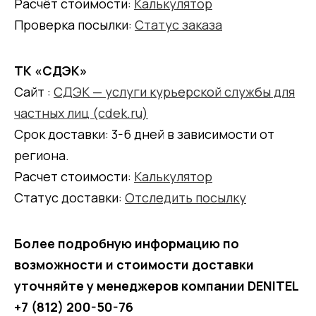
Расчёт стоимости:
Калькулятор
Проверка посылки:
Статус заказа
ТК «СДЭК»
Сайт :
СДЭК — услуги курьерской службы для
частных лиц (cdek.ru)
Срок доставки: 3-6 дней в зависимости от
региона.
Расчет стоимости:
Калькулятор
Статус доставки:
Отследить посылку
Более подробную информацию по
возможности и стоимости доставки
уточняйте у менеджеров компании DENITEL
+7 (812) 200-50-76