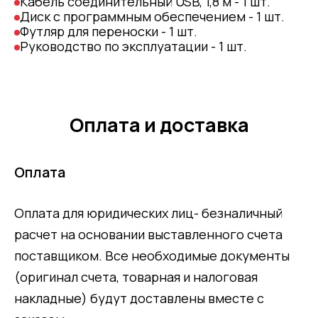
Кабель соединительный USB, 1,8 м - 1 шт.
Диск с программным обеспечением - 1 шт.
Футляр для переноски - 1 шт.
Руководство по эксплуатации - 1 шт.
Оплата и доставка
Оплата
Оплата для юридических лиц- безналичный
расчет на основании выставленного счета
поставщиком. Все необходимые документы
(оригинал счета, товарная и налоговая
накладные) будут доставлены вместе с