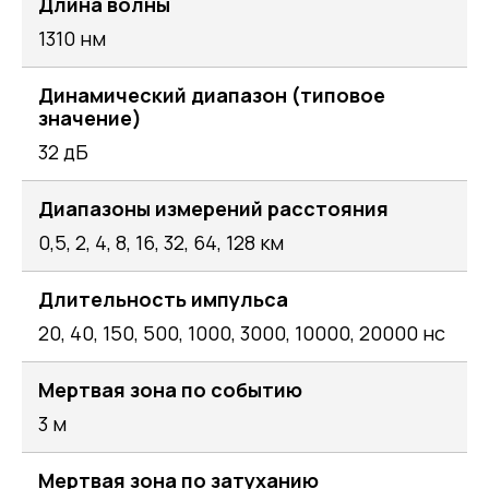
Длина волны
1310 нм
Динамический диапазон (типовое
значение)
32 дБ
Диапазоны измерений расстояния
0,5, 2, 4, 8, 16, 32, 64, 128 км
Длительность импульса
20, 40, 150, 500, 1000, 3000, 10000, 20000 нс
Мертвая зона по событию
3 м
Мертвая зона по затуханию