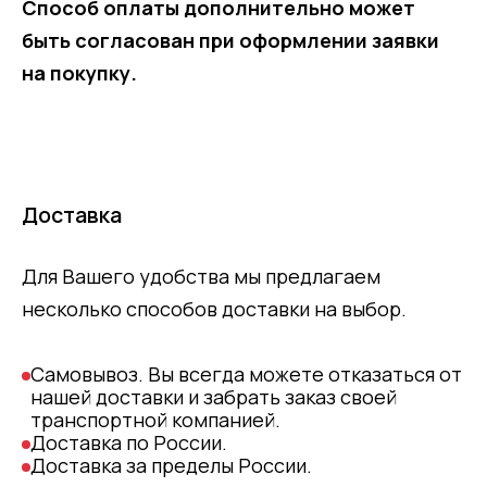
Способ оплаты дополнительно может
быть согласован при оформлении заявки
на покупку.
Доставка
Для Вашего удобства мы предлагаем
несколько способов доставки на выбор.
Самовывоз. Вы всегда можете отказаться от
нашей доставки и забрать заказ своей
транспортной компанией.
Доставка по России.
Доставка за пределы России.