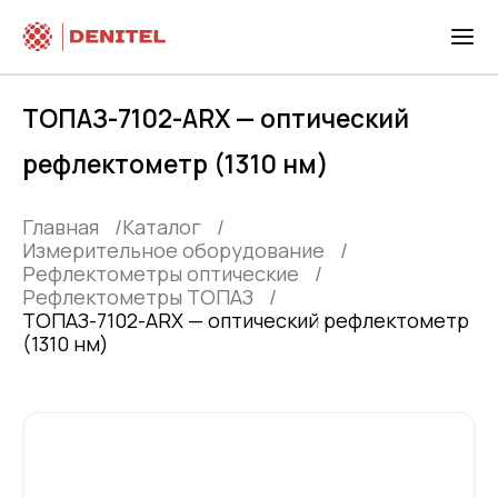
ТОПАЗ-7102-ARX — оптический
рефлектометр (1310 нм)
Главная
Каталог
Измерительное оборудование
Рефлектометры оптические
Рефлектометры ТОПАЗ
ТОПАЗ-7102-ARX — оптический рефлектометр
(1310 нм)