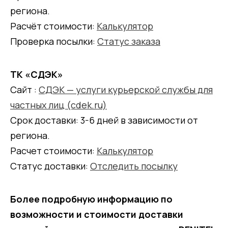
региона.
Расчёт стоимости:
Калькулятор
Проверка посылки:
Статус заказа
ТК «СДЭК»
Сайт :
СДЭК — услуги курьерской службы для
частных лиц (cdek.ru)
Срок доставки: 3-6 дней в зависимости от
региона.
Расчет стоимости:
Калькулятор
Статус доставки:
Отследить посылку
Более подробную информацию по
возможности и стоимости доставки