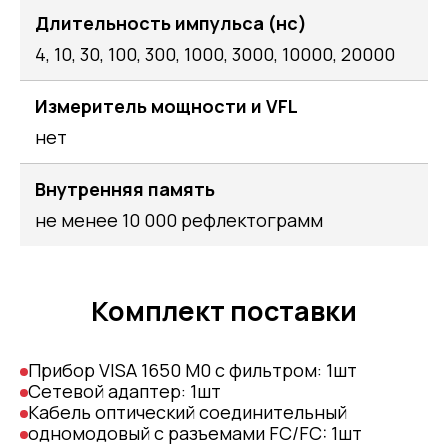
Длительность импульса (нс)
4, 10, 30, 100, 300, 1000, 3000, 10000, 20000
Измеритель мощности и VFL
нет
Внутренняя память
не менее 10 000 рефлектограмм
Комплект поставки
Прибор VISA 1650 M0 с фильтром: 1шт
Сетевой адаптер: 1шт
Кабель оптический соединительный
одномодовый с разъемами FC/FC: 1шт