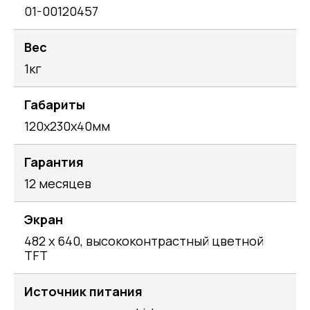
01-00120457
Вес
1кг
Габариты
120х230х40мм
Гарантия
12 месяцев
Экран
482 х 640, высококонтрастный цветной
TFT
Источник питания