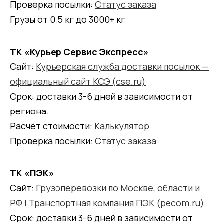
Проверка посылки:
Статус заказа
Грузы от 0.5 кг до 3000+ кг
ТК «Курьер Сервис Экспресс»
Сайт:
Курьерская служба доставки посылок —
официальный сайт КСЭ (cse.ru)
Срок: доставки 3-6 дней в зависимости от
региона.
Расчёт стоимости:
Калькулятор
Проверка посылки:
Статус заказа
ТК «ПЭК»
Сайт:
Грузоперевозки по Москве, области и
РФ | Транспортная компания ПЭК (pecom.ru)
Срок: доставки 3-6 дней в зависимости от