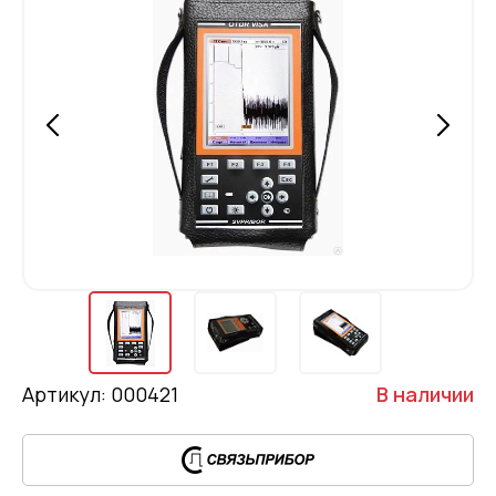
Артикул: 000421
В наличии