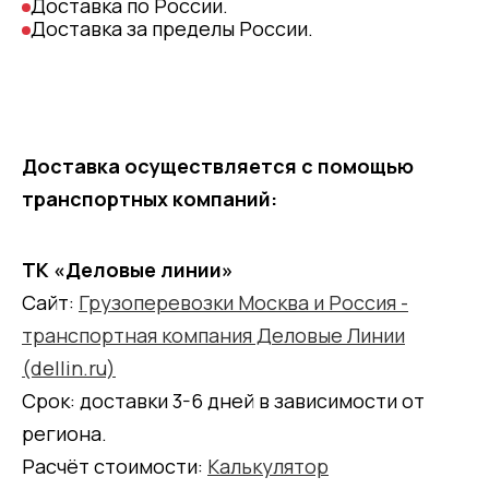
Доставка по России.
Доставка за пределы России.
Доставка осуществляется с помощью
транспортных компаний:
ТК «Деловые линии»
Сайт:
Грузоперевозки Москва и Россия -
транспортная компания Деловые Линии
(dellin.ru)
Срок: доставки 3-6 дней в зависимости от
региона.
Расчёт стоимости:
Калькулятор