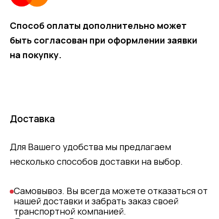
Способ оплаты дополнительно может
быть согласован при оформлении заявки
на покупку.
Доставка
Для Вашего удобства мы предлагаем
несколько способов доставки на выбор.
Самовывоз. Вы всегда можете отказаться от
нашей доставки и забрать заказ своей
транспортной компанией.