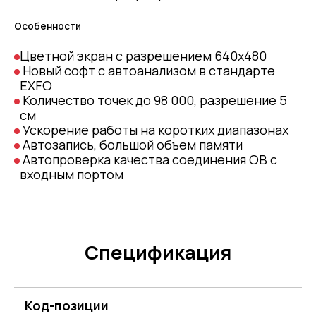
Особенности
Цветной экран с разрешением 640х480
Новый софт с автоанализом в стандарте
EXFO
Количество точек до 98 000, разрешение 5
см
Ускорение работы на коротких диапазонах
Автозапись, большой объем памяти
Автопроверка качества соединения ОВ с
входным портом
Спецификация
Код-позиции