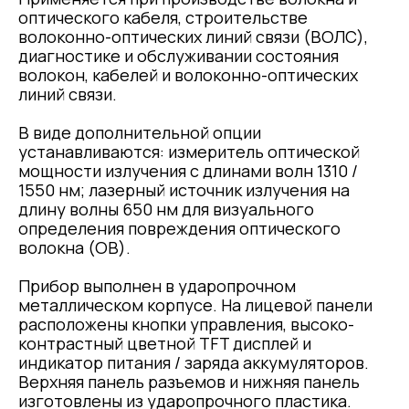
оптического кабеля, строительстве
волоконно-оптических линий связи (ВОЛС),
диагностике и обслуживании состояния
волокон, кабелей и волоконно-оптических
линий связи.
В виде дополнительной опции
устанавливаются: измеритель оптической
мощности излучения с длинами волн 1310 /
1550 нм; лазерный источник излучения на
длину волны 650 нм для визуального
определения повреждения оптического
волокна (ОВ).
Прибор выполнен в ударопрочном
металлическом корпусе. На лицевой панели
расположены кнопки управления, высоко-
контрастный цветной TFT дисплей и
индикатор питания / заряда аккумуляторов.
Верхняя панель разъемов и нижняя панель
изготовлены из ударопрочного пластика.