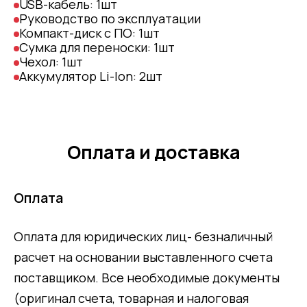
USB-кабель: 1шт
Руководство по эксплуатации
Компакт-диск с ПО: 1шт
Сумка для переноски: 1шт
Чехол: 1шт
Аккумулятор Li-Ion: 2шт
Оплата и доставка
Оплата
Оплата для юридических лиц- безналичный
расчет на основании выставленного счета
поставщиком. Все необходимые документы
(оригинал счета, товарная и налоговая