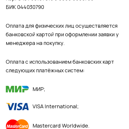
БИК 044030790
Оплата для физических лиц осуществляется
банковской картой при оформлении заявки у
менеджера на покупку.
Оплата с использованием банковских карт
следующих платёжных систем:
МИР;
VISA International;
Mastercard Worldwide.