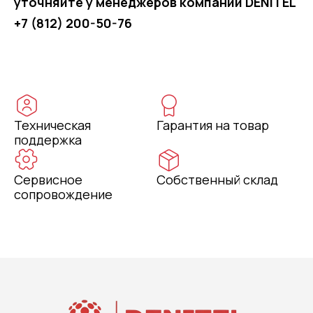
уточняйте у менеджеров компании DENITEL
+7 (812) 200-50-76
Техническая
Гарантия на товар
поддержка
Сервисное
Собственный склад
сопровождение