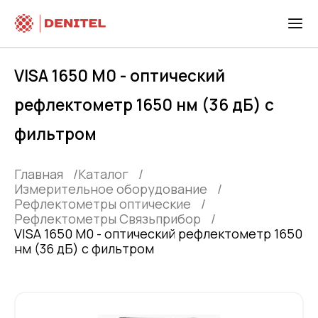
VISA 1650 М0 - оптический
рефлектометр 1650 нм (36 дБ) с
фильтром
Главная
Каталог
Измерительное оборудование
Рефлектометры оптические
Рефлектометры Связьприбор
VISA 1650 М0 - оптический рефлектометр 1650
нм (36 дБ) с фильтром