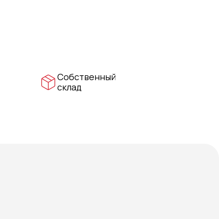
Собственный
склад