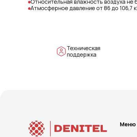
Относительная влажность воздуха не 
Атмосферное давление от 86 до 106,7 
Техническая
поддержка
Меню