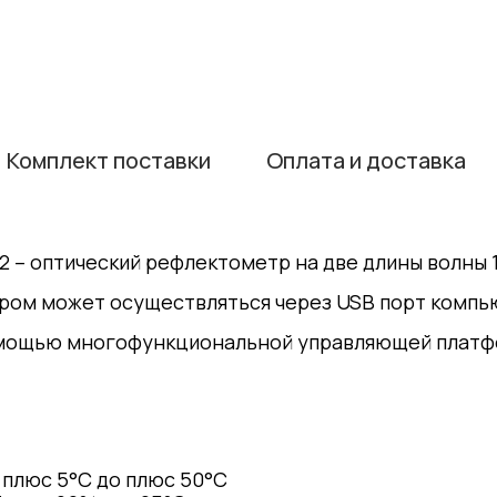
Комплект поставки
Оплата и доставка
2 – оптический рефлектометр на две длины волны 1
ором может осуществляться через USB порт комп
помощью многофункциональной управляющей платф
плюс 5°С до плюс 50°С