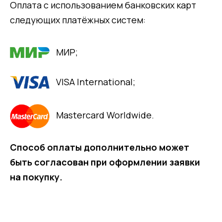
Оплата с использованием банковских карт
следующих платёжных систем:
МИР;
VISA International;
Mastercard Worldwide.
Способ оплаты дополнительно может
быть согласован при оформлении заявки
на покупку.