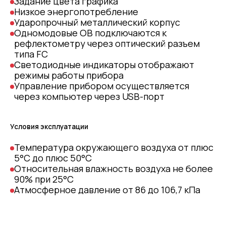
Задание цвета графика
Низкое энергопотребление
Ударопрочный металлический корпус
Одномодовые ОВ подключаются к
рефлектометру через оптический разъем
типа FC
Светодиодные индикаторы отображают
режимы работы прибора
Управление прибором осуществляется
через компьютер через USB-порт
Условия эксплуатации
Температура окружающего воздуха от плюс
5°С до плюс 50°С
Относительная влажность воздуха не более
90% при 25°С
Атмосферное давление от 86 до 106,7 кПа