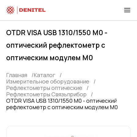
OTDR VISA USB 1310/1550 М0 -
оптический рефлектометр с
оптическим модулем М0
Главная
Каталог
Измерительное оборудование
Рефлектометры оптические
Рефлектометры Связьприбор
OTDR VISA USB 1310/1550 М0 - оптический
рефлектометр с оптическим модулем М0