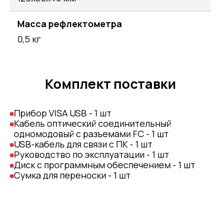
Масса рефлектометра
0,5 кг
Комплект поставки
Прибор VISA USB - 1 шт
Кабель оптический соединительный
одномодовый с разъемами FC - 1 шт
USB-кабель для связи с ПК - 1 шт
Руководство по эксплуатации - 1 шт
Диск с программным обеспечением - 1 шт
Сумка для переноски - 1 шт