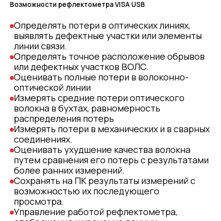
Возможности рефлектометра VISA USB
Определять потери в оптических линиях,
выявлять дефектные участки или элементы
линии связи.
Определять точное расположение обрывов
или дефектных участков ВОЛС.
Оценивать полные потери в волоконно-
оптической линии
Измерять средние потери оптического
волокна в бухтах, равномерность
распределения потерь
Измерять потери в механических и в сварных
соединениях.
Оценивать ухудшение качества волокна
путем сравнения его потерь с результатами
более ранних измерений.
Сохранять на ПК результаты измерений с
возможностью их последующего
просмотра.
Управление работой рефлектометра,