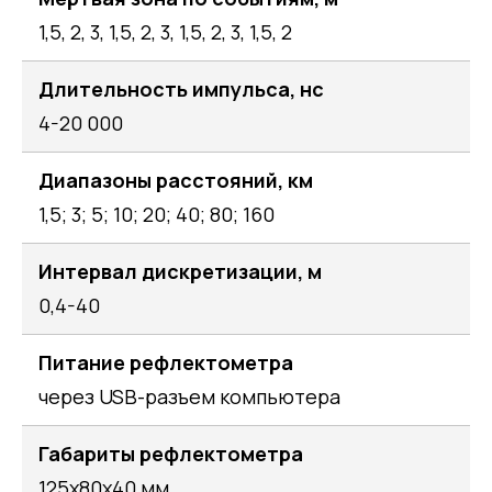
1,5, 2, 3, 1,5, 2, 3, 1,5, 2, 3, 1,5, 2
Длительность импульса, нс
4-20 000
Диапазоны расстояний, км
1,5; 3; 5; 10; 20; 40; 80; 160
Интервал дискретизации, м
0,4-40
Питание рефлектометра
через USB-разъем компьютера
Габариты рефлектометра
125х80х40 мм