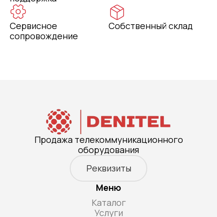
Сервисное
Собственный склад
сопровождение
Продажа телекоммуникационного
оборудования
Реквизиты
Меню
Каталог
Услуги