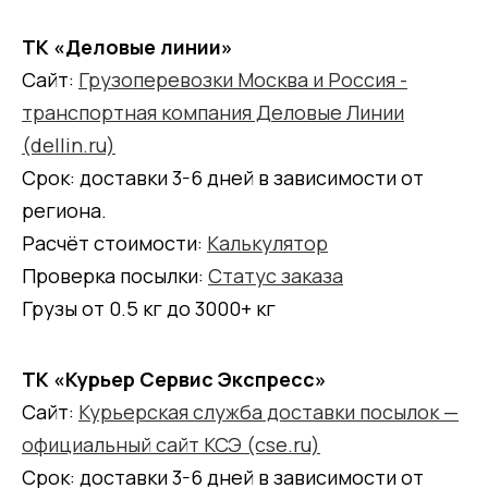
ТК «Деловые линии»
Сайт:
Грузоперевозки Москва и Россия -
транспортная компания Деловые Линии
(dellin.ru)
Срок: доставки 3-6 дней в зависимости от
региона.
Расчёт стоимости:
Калькулятор
Проверка посылки:
Статус заказа
Грузы от 0.5 кг до 3000+ кг
ТК «Курьер Сервис Экспресс»
Сайт:
Курьерская служба доставки посылок —
официальный сайт КСЭ (cse.ru)
Срок: доставки 3-6 дней в зависимости от