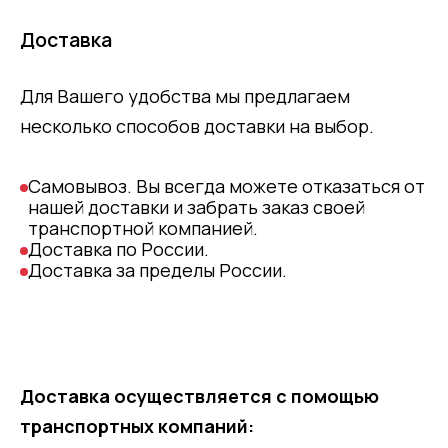
Доставка
Для Вашего удобства мы предлагаем
несколько способов доставки на выбор.
Самовывоз. Вы всегда можете отказаться от
нашей доставки и забрать заказ своей
транспортной компанией.
Доставка по России.
Доставка за пределы России.
Доставка осуществляется с помощью
транспортных компаний: