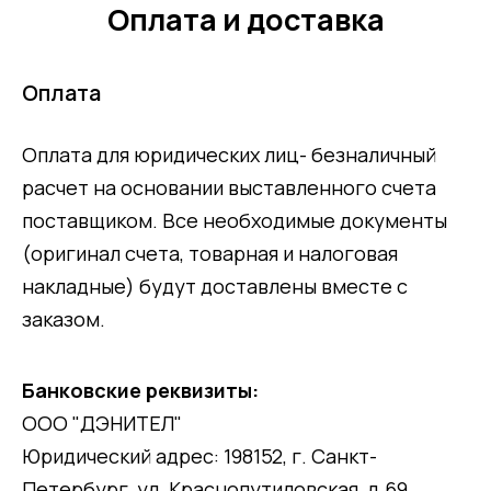
Оплата и доставка
Оплата
Оплата для юридических лиц- безналичный
расчет на основании выставленного счета
поставщиком. Все необходимые документы
(оригинал счета, товарная и налоговая
накладные) будут доставлены вместе с
заказом.
Банковские реквизиты:
ООО "ДЭНИТЕЛ"
Юридический адрес: 198152, г. Санкт-
Петербург, ул. Краснопутиловская, д.69,