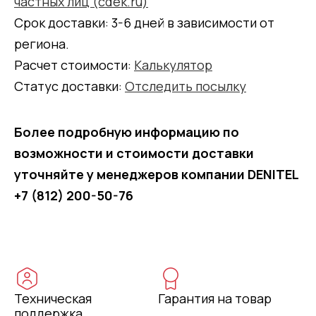
частных лиц (cdek.ru)
Срок доставки: 3-6 дней в зависимости от
региона.
Расчет стоимости:
Калькулятор
Статус доставки:
Отследить посылку
Более подробную информацию по
возможности и стоимости доставки
уточняйте у менеджеров компании DENITEL
+7 (812) 200-50-76
Техническая
Гарантия на товар
поддержка