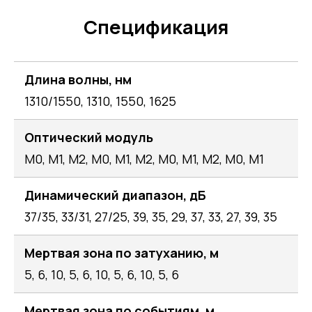
Спецификация
Длина волны, нм
1310/1550, 1310, 1550, 1625
Оптический модуль
М0, М1, М2, М0, М1, М2, М0, М1, М2, М0, М1
Динамический диапазон, дБ
37/35, 33/31, 27/25, 39, 35, 29, 37, 33, 27, 39, 35
Мертвая зона по затуханию, м
5, 6, 10, 5, 6, 10, 5, 6, 10, 5, 6
Мертвая зона по событиям, м