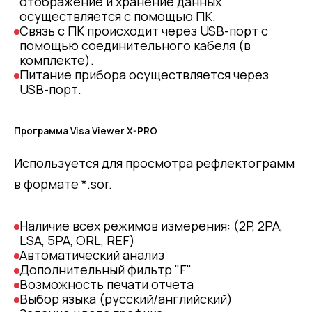
отображение и хранение данных
осуществляется с помощью ПК.
Связь с ПК происходит через USB-порт с
помощью соединительного кабеля (в
комплекте).
Питание прибора осуществляется через
USB-порт.
Программа Visa Viewer X-PRO
Используется для просмотра рефлектограмм
в формате *.sor.
Наличие всех режимов измерения: (2P, 2PA,
LSA, 5PA, ORL, REF)
Автоматический анализ
Дополнительный фильтр "F"
Возможность печати отчета
Выбор языка (русский/английский)