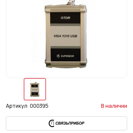
Артикул: 000395
В наличии