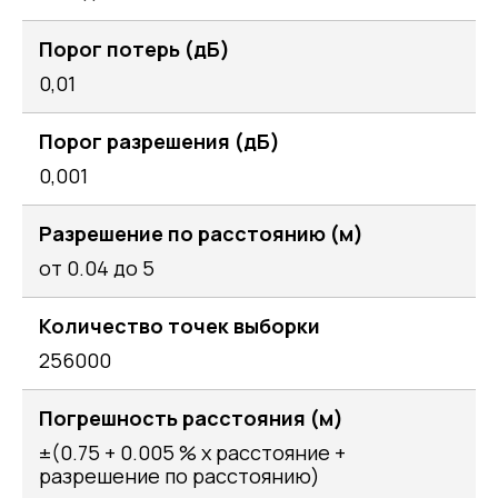
Порог потерь (дБ)
0,01
Порог разрешения (дБ)
0,001
Разрешение по расстоянию (м)
от 0.04 до 5
Количество точек выборки
256000
Погрешность расстояния (м)
±(0.75 + 0.005 % x расстояние +
разрешение по расстоянию)