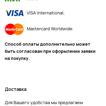
VISA International;
Mastercard Worldwide.
Способ оплаты дополнительно может
быть согласован при оформлении заявки
на покупку.
Доставка
Для Вашего удобства мы предлагаем