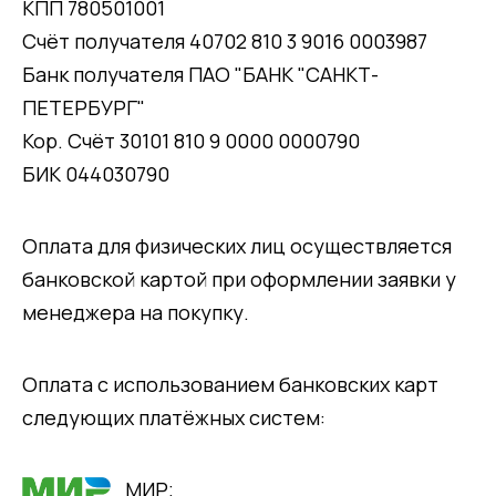
КПП 780501001
Счёт получателя 40702 810 3 9016 0003987
Банк получателя ПАО "БАНК "САНКТ-
ПЕТЕРБУРГ"
Кор. Счёт 30101 810 9 0000 0000790
БИК 044030790
Оплата для физических лиц осуществляется
банковской картой при оформлении заявки у
менеджера на покупку.
Оплата с использованием банковских карт
следующих платёжных систем:
МИР;