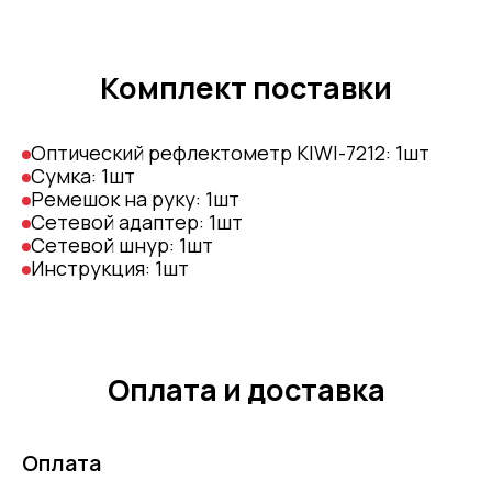
Комплект поставки
Оптический рефлектометр KIWI-7212: 1шт
Сумка: 1шт
Ремешок на руку: 1шт
Сетевой адаптер: 1шт
Сетевой шнур: 1шт
Инструкция: 1шт
Оплата и доставка
Оплата