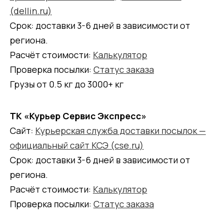
(dellin.ru)
Срок: доставки 3-6 дней в зависимости от
региона.
Расчёт стоимости:
Калькулятор
Проверка посылки:
Статус заказа
Грузы от 0.5 кг до 3000+ кг
ТК «Курьер Сервис Экспресс»
Сайт:
Курьерская служба доставки посылок —
официальный сайт КСЭ (cse.ru)
Срок: доставки 3-6 дней в зависимости от
региона.
Расчёт стоимости:
Калькулятор
Проверка посылки:
Статус заказа