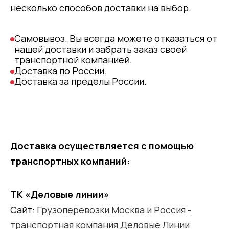
несколько способов доставки на выбор.
Самовывоз. Вы всегда можете отказаться от
нашей доставки и забрать заказ своей
транспортной компанией.
Доставка по России.
Доставка за пределы России.
Доставка осуществляется с помощью
транспортных компаний:
ТК «Деловые линии»
Сайт:
Грузоперевозки Москва и Россия -
транспортная компания Деловые Линии