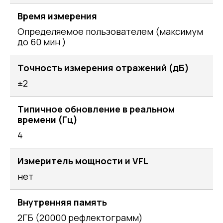
Время измерения
Определяемое пользователем (максимум
до 60 мин )
Точность измерения отражений (дБ)
±2
Типичное обновление в реальном
времени (Гц)
4
Измеритель мощности и VFL
нет
Внутренняя память
2ГБ (20000 рефлектограмм)