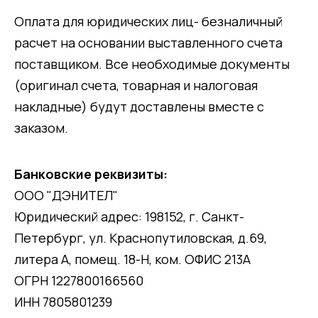
Оплата для юридических лиц- безналичный
расчет на основании выставленного счета
поставщиком. Все необходимые документы
(оригинал счета, товарная и налоговая
накладные) будут доставлены вместе с
заказом.
Банковские реквизиты:
ООО "ДЭНИТЕЛ"
Юридический адрес: 198152, г. Санкт-
Петербург, ул. Краснопутиловская, д.69,
литера А, помещ. 18-Н, ком. ОФИС 213А
ОГРН 1227800166560
ИНН 7805801239