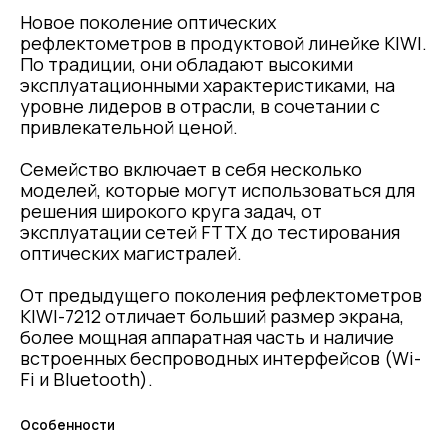
Новое поколение оптических
рефлектометров в продуктовой линейке KIWI.
По традиции, они обладают высокими
эксплуатационными характеристиками, на
уровне лидеров в отрасли, в сочетании с
привлекательной ценой.
Семейство включает в себя несколько
моделей, которые могут использоваться для
решения широкого круга задач, от
эксплуатации сетей FTTX до тестирования
оптических магистралей.
От предыдущего поколения рефлектометров
KIWI-7212 отличает больший размер экрана,
более мощная аппаратная часть и наличие
встроенных беспроводных интерфейсов (Wi-
Fi и Bluetooth).
Особенности