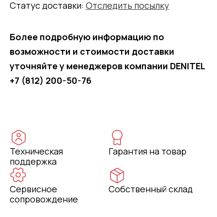
Статус доставки:
Отследить посылку
Более подробную информацию по
возможности и стоимости доставки
уточняйте у менеджеров компании DENITEL
+7 (812) 200-50-76
Техническая
Гарантия на товар
поддержка
Сервисное
Собственный склад
сопровождение