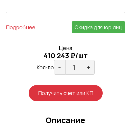
Подробнее
Скидка для юр.лиц
Цена
410 243 ₽/шт
-
+
Кол-во
Получить счет или КП
Описание