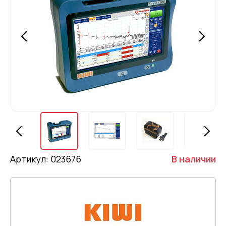
Артикул: 023676
В наличии