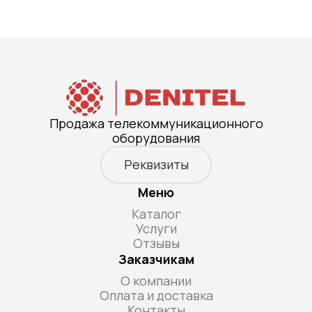
Продажа телекоммуникационного
оборудования
Реквизиты
Меню
Каталог
Услуги
Отзывы
Заказчикам
О компании
Оплата и доставка
Контакты