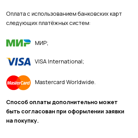
Оплата с использованием банковских карт
следующих платёжных систем:
МИР;
VISA International;
Mastercard Worldwide.
Способ оплаты дополнительно может
быть согласован при оформлении заявки
на покупку.