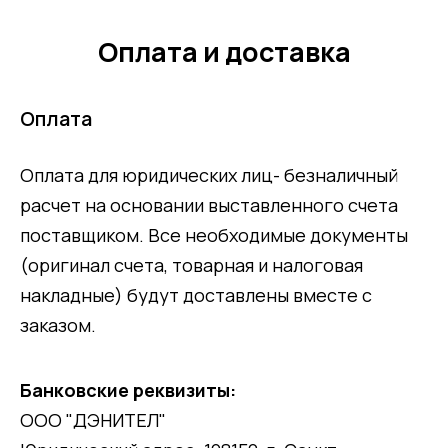
Оплата и доставка
Оплата
Оплата для юридических лиц- безналичный
расчет на основании выставленного счета
поставщиком. Все необходимые документы
(оригинал счета, товарная и налоговая
накладные) будут доставлены вместе с
заказом.
Банковские реквизиты:
ООО "ДЭНИТЕЛ"