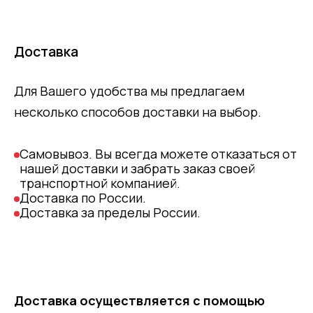
Доставка
Для Вашего удобства мы предлагаем
несколько способов доставки на выбор.
Самовывоз. Вы всегда можете отказаться от
нашей доставки и забрать заказ своей
транспортной компанией.
Доставка по России.
Доставка за пределы России.
Доставка осуществляется с помощью