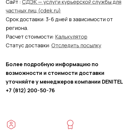
Сайт :
СДЭК — услуги курьерской службы для
частных лиц (cdek.ru)
Срок доставки: 3-6 дней в зависимости от
региона.
Расчет стоимости:
Калькулятор
Статус доставки:
Отследить посылку
Более подробную информацию по
возможности и стоимости доставки
уточняйте у менеджеров компании DENITEL
+7 (812) 200-50-76