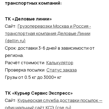
транспортных компаний:
ТК «Деловые линии»
Сайт:
Грузоперевозки Москва и Россия -
транспортная компания Деловые Линии
(dellin.ru)
Срок: доставки 3-6 дней в зависимости от
региона.
Расчёт стоимости:
Калькулятор
Проверка посылки:
Статус заказа
Грузы от 0.5 кг до 3000+ кг
ТК «Курьер Сервис Экспресс»
Сайт:
Курьерская служба доставки посылок —
официальный сайт КСЭ (cse.ru)