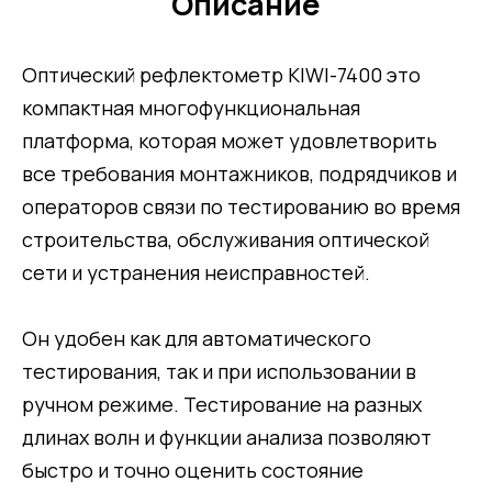
Описание
Оптический рефлектометр KIWI-7400 это
компактная многофункциональная
платформа, которая может удовлетворить
все требования монтажников, подрядчиков и
операторов связи по тестированию во время
строительства, обслуживания оптической
сети и устранения неисправностей.
Он удобен как для автоматического
тестирования, так и при использовании в
ручном режиме. Тестирование на разных
длинах волн и функции анализа позволяют
быстро и точно оценить состояние