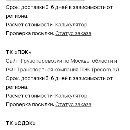
Срок: доставки 3-6 дней в зависимости от
региона.
Расчёт стоимости:
Калькулятор
Проверка посылки:
Статус заказа
ТК «ПЭК»
Сайт:
Грузоперевозки по Москве, области и
РФ | Транспортная компания ПЭК (pecom.ru)
Срок: доставки 3-6 дней в зависимости от
региона.
Расчёт стоимости:
Калькулятор
Проверка посылки:
Статус заказа
ТК «СДЭК»