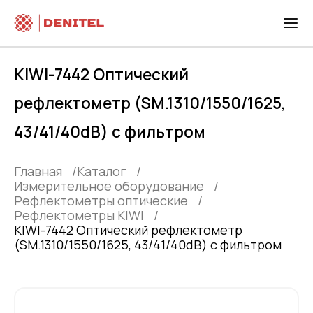
KIWI-7442 Оптический
рефлектометр (SM.1310/1550/1625,
43/41/40dB) с фильтром
Главная
Каталог
Измерительное оборудование
Рефлектометры оптические
Рефлектометры KIWI
KIWI-7442 Оптический рефлектометр
(SM.1310/1550/1625, 43/41/40dB) с фильтром