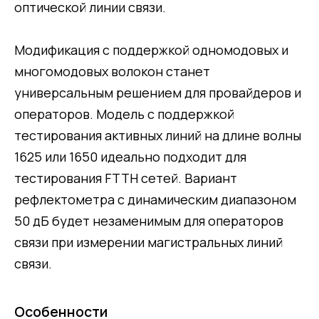
оптической линии связи.
Модификация с поддержкой одномодовых и
многомодовых волокон станет
универсальным решением для провайдеров и
операторов. Модель с поддержкой
тестирования активных линий на длине волны
1625 или 1650 идеально подходит для
тестирования FTTH сетей. Вариант
рефлектометра с динамическим диапазоном
50 дБ будет незаменимым для операторов
связи при измерении магистральных линий
связи.
Особенности