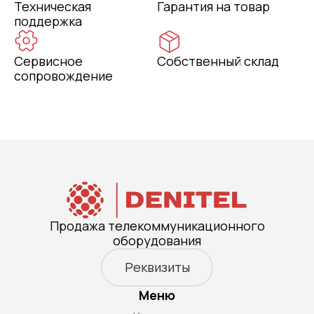
Техническая
Гарантия на товар
поддержка
Сервисное
Собственный склад
сопровождение
Продажа телекоммуникационного
оборудования
Реквизиты
Меню