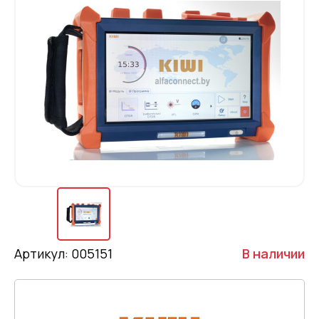
Артикул: 005151
В наличии