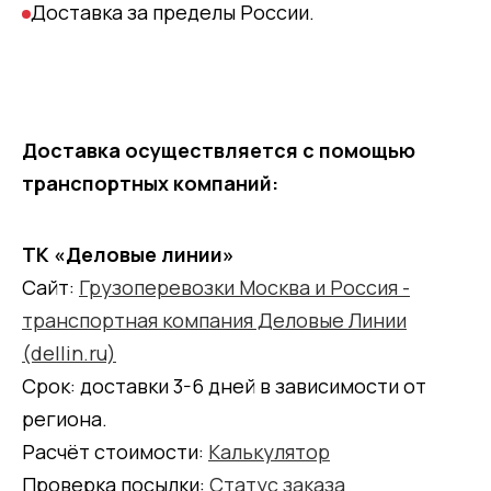
Доставка за пределы России.
Доставка осуществляется с помощью
транспортных компаний:
ТК «Деловые линии»
Сайт:
Грузоперевозки Москва и Россия -
транспортная компания Деловые Линии
(dellin.ru)
Срок: доставки 3-6 дней в зависимости от
региона.
Расчёт стоимости:
Калькулятор
Проверка посылки:
Статус заказа