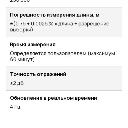
Погрешность измерения длины, м
±(0.75 + 0.0025 % x длина + разрешение
выборки)
Время измерения
Определяется пользователем (максимум
60 минут)
Точность отражений
±2 дБ
Обновление в реальном времени
4 Гц