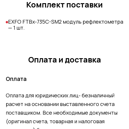
Комплект поставки
EXFO FTBx-735C-SM2 модуль рефлектометра
— 1 шт.
Оплата и доставка
Оплата
Оплата для юридических лиц- безналичный
расчет на основании выставленного счета
поставщиком. Все необходимые документы
(оригинал счета, товарная и налоговая