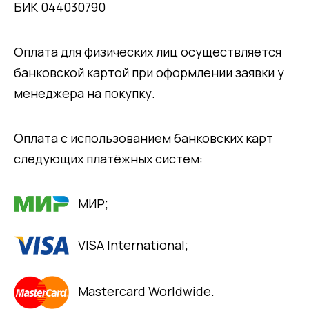
БИК 044030790
Оплата для физических лиц осуществляется
банковской картой при оформлении заявки у
менеджера на покупку.
Оплата с использованием банковских карт
следующих платёжных систем:
МИР;
VISA International;
Mastercard Worldwide.