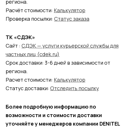
региона.
Расчёт стоимости:
Калькулятор
Проверка посылки:
Статус заказа
ТК «СДЭК»
Сайт :
СДЭК — услуги курьерской службы для
частных лиц (cdek.ru)
Срок доставки: 3-6 дней в зависимости от
региона.
Расчет стоимости:
Калькулятор
Статус доставки:
Отследить посылку
Более подробную информацию по
возможности и стоимости доставки
уточняйте у менеджеров компании DENITEL