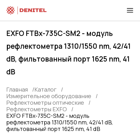
EXFO FTBx-735C-SM2 - модуль
рефлектометра 1310/1550 nm, 42/41
dB, фильтованный порт 1625 nm, 41
dB
Главная
Каталог
Измерительное оборудование
Рефлектометры оптические
Рефлектометры EXFO
EXFO FTBx-735C-SM2 - модуль
рефлектометра 1310/1550 nm, 42/41 dB,
фильтованный порт 1625 nm, 41 dB