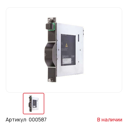
Артикул: 000587
В наличии