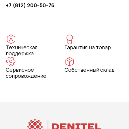
+7 (812) 200-50-76
Техническая
Гарантия на товар
поддержка
Сервисное
Собственный склад
сопровождение