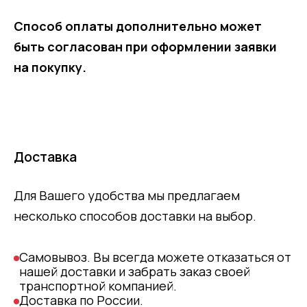
Способ оплаты дополнительно может
быть согласован при оформлении заявки
на покупку.
Доставка
Для Вашего удобства мы предлагаем
несколько способов доставки на выбор.
Самовывоз. Вы всегда можете отказаться от
нашей доставки и забрать заказ своей
транспортной компанией.
Доставка по России.