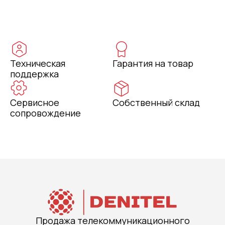
Техническая
Гарантия на товар
поддержка
Сервисное
Собственный склад
сопровождение
Продажа телекоммуникационного