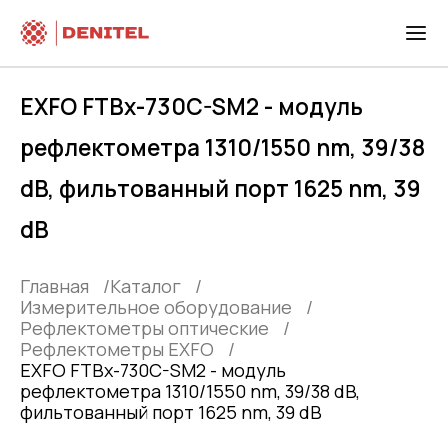
EXFO FTBx-730C-SM2 - модуль
рефлектометра 1310/1550 nm, 39/38
dB, фильтованный порт 1625 nm, 39
dB
Главная
Каталог
Измерительное оборудование
Рефлектометры оптические
Рефлектометры EXFO
EXFO FTBx-730C-SM2 - модуль
рефлектометра 1310/1550 nm, 39/38 dB,
фильтованный порт 1625 nm, 39 dB