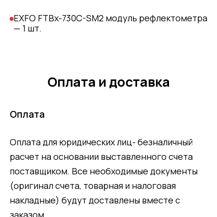
EXFO FTBx-730C-SM2 модуль рефлектометра
— 1 шт.
Оплата и доставка
Оплата
Оплата для юридических лиц- безналичный
расчет на основании выставленного счета
поставщиком. Все необходимые документы
(оригинал счета, товарная и налоговая
накладные) будут доставлены вместе с
заказом.