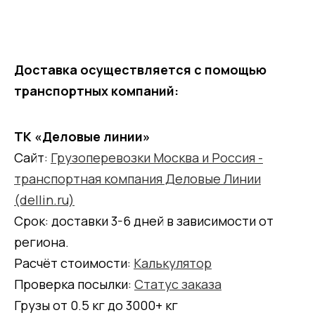
Доставка осуществляется с помощью
транспортных компаний:
ТК «Деловые линии»
Сайт:
Грузоперевозки Москва и Россия -
транспортная компания Деловые Линии
(dellin.ru)
Срок: доставки 3-6 дней в зависимости от
региона.
Расчёт стоимости:
Калькулятор
Проверка посылки:
Статус заказа
Грузы от 0.5 кг до 3000+ кг