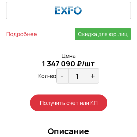
Подробнее
Скидка для юр.лиц
Цена
1 347 090 ₽/шт
-
+
Кол-во
Получить счет или КП
Описание