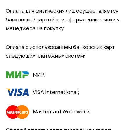
Оплата для физических лиц осуществляется
банковской картой при оформлении заявки у
менеджера на покупку.
Оплата с использованием банковских карт
следующих платёжных систем:
МИР;
VISA International;
Mastercard Worldwide.