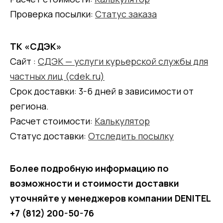
Проверка посылки:
Статус заказа
ТК «СДЭК»
Сайт :
СДЭК — услуги курьерской службы для
частных лиц (cdek.ru)
Срок доставки: 3-6 дней в зависимости от
региона.
Расчет стоимости:
Калькулятор
Статус доставки:
Отследить посылку
Более подробную информацию по
возможности и стоимости доставки
уточняйте у менеджеров компании DENITEL
+7 (812) 200-50-76