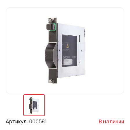
Артикул: 000581
В наличии