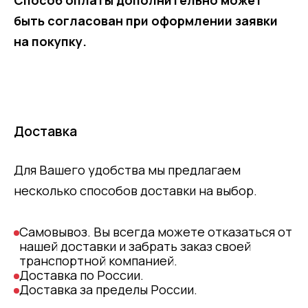
Способ оплаты дополнительно может
быть согласован при оформлении заявки
на покупку.
Доставка
Для Вашего удобства мы предлагаем
несколько способов доставки на выбор.
Самовывоз. Вы всегда можете отказаться от
нашей доставки и забрать заказ своей
транспортной компанией.
Доставка по России.
Доставка за пределы России.