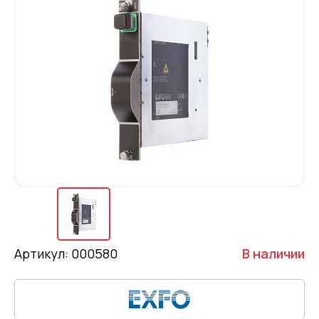
Артикул: 000580
В наличии