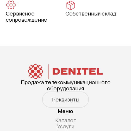
Сервисное
Собственный склад
сопровождение
Продажа телекоммуникационного
оборудования
Реквизиты
Меню
Каталог
Услуги