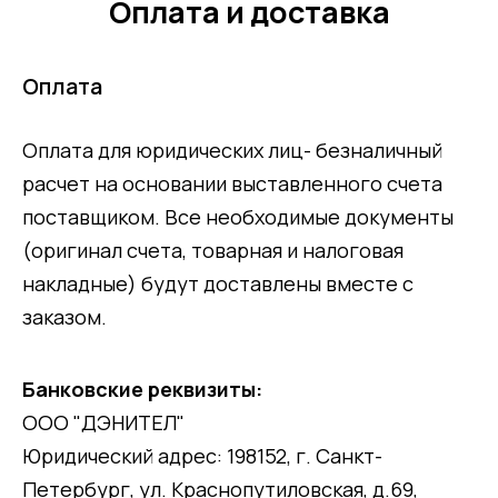
Оплата и доставка
Оплата
Оплата для юридических лиц- безналичный
расчет на основании выставленного счета
поставщиком. Все необходимые документы
(оригинал счета, товарная и налоговая
накладные) будут доставлены вместе с
заказом.
Банковские реквизиты:
ООО "ДЭНИТЕЛ"
Юридический адрес: 198152, г. Санкт-
Петербург, ул. Краснопутиловская, д.69,