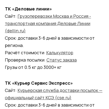
ТК «Деловые линии»
Сайт:
Грузоперевозки Москва и Россия -
транспортная компания Деловые Линии
(dellin.ru)
Срок: доставки 3-6 дней в зависимости от
региона.
Расчёт стоимости:
Калькулятор
Проверка посылки:
Статус заказа
Грузы от 0.5 кг до 3000+ кг
ТК «Курьер Сервис Экспресс»
Сайт:
Курьерская служба доставки посылок —
официальный сайт КСЭ (cse.ru)
Срок: доставки 3-6 дней в зависимости от