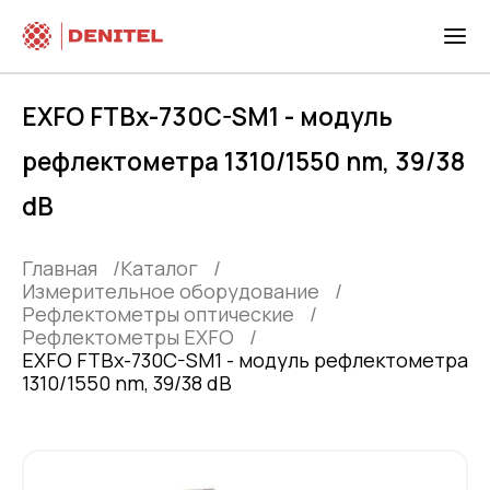
EXFO FTBx-730C-SM1 - модуль
рефлектометра 1310/1550 nm, 39/38
dB
Главная
Каталог
Измерительное оборудование
Рефлектометры оптические
Рефлектометры EXFO
EXFO FTBx-730C-SM1 - модуль рефлектометра
1310/1550 nm, 39/38 dB