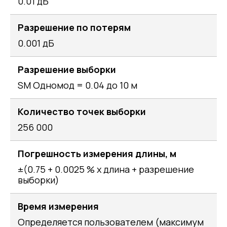
0.01 дБ
Разрешение по потерям
0.001 дБ
Разрешение выборки
SM Одномод = 0.04 до 10 м
Количество точек выборки
256 000
Погрешность измерения длины, м
±(0.75 + 0.0025 % x длина + разрешение
выборки)
Время измерения
Определяется пользователем (максимум