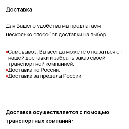
Доставка
Для Вашего удобства мы предлагаем
несколько способов доставки на выбор.
Самовывоз. Вы всегда можете отказаться от
нашей доставки и забрать заказ своей
транспортной компанией.
Доставка по России.
Доставка за пределы России.
Доставка осуществляется с помощью
транспортных компаний: