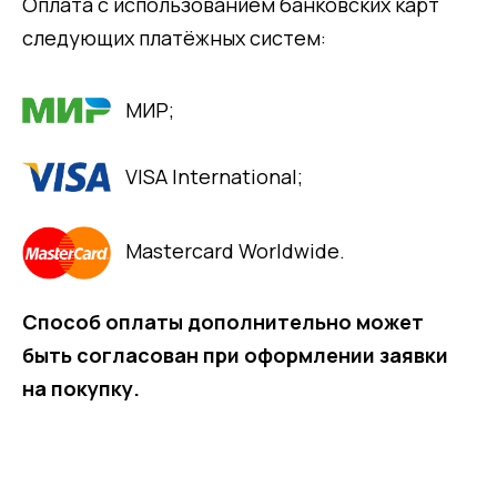
Оплата с использованием банковских карт
следующих платёжных систем:
МИР;
VISA International;
Mastercard Worldwide.
Способ оплаты дополнительно может
быть согласован при оформлении заявки
на покупку.