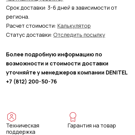
Срок доставки: 3-6 дней в зависимости от
региона.
Расчет стоимости:
Калькулятор
Статус доставки:
Отследить посылку
Более подробную информацию по
возможности и стоимости доставки
уточняйте у менеджеров компании DENITEL
+7 (812) 200-50-76
Техническая
Гарантия на товар
поддержка