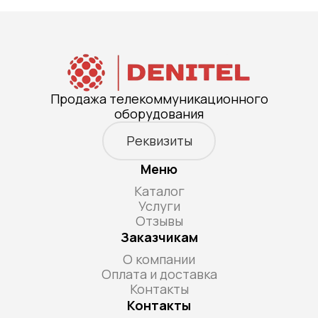
Продажа телекоммуникационного
оборудования
Реквизиты
Меню
Каталог
Услуги
Отзывы
Заказчикам
О компании
Оплата и доставка
Контакты
Контакты