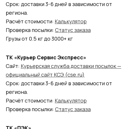
Срок: доставки 3-6 дней в зависимости от
региона.
Расчёт стоимости:
Калькулятор
Проверка посылки:
Статус заказа
Грузы от 0.5 кг до 3000+ кг
ТК «Курьер Сервис Экспресс»
Сайт:
Курьерская служба доставки посылок —
официальный сайт КСЭ (cse.ru)
Срок: доставки 3-6 дней в зависимости от
региона.
Расчёт стоимости:
Калькулятор
Проверка посылки:
Статус заказа
ТК «ПЭК»