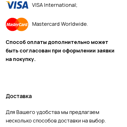
VISA International;
Mastercard Worldwide.
Способ оплаты дополнительно может
быть согласован при оформлении заявки
на покупку.
Доставка
Для Вашего удобства мы предлагаем
несколько способов доставки на выбор.