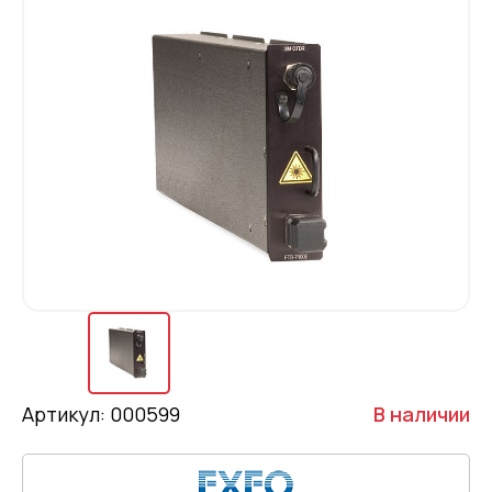
Артикул: 000599
В наличии