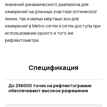
значений динамического диапазона для
измерений на длинных участках оптической
линии, так и малых мёртвых зон для
измерений в Metro-сетях и сетях доступа при
использовании одного и того же
рефлектометра.
Спецификация
До 256000 точек на рефлектограмме
обеспечивают высокое разрешение