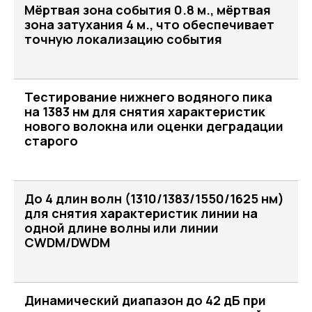
Мёртвая зона события 0.8 м., мёртвая
зона затухания 4 м., что обеспечивает
точную локализацию события
Тестирование нижнего водяного пика
на 1383 нм для снятия характеристик
нового волокна или оценки деградации
старого
До 4 длин волн (1310/1383/1550/1625 нм)
для снятия характеристик линии на
одной длине волны или линии
CWDM/DWDM
Динамический диапазон до 42 дБ при