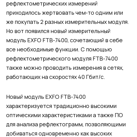
рефлектометрических измерений
приходилось жертвовать чем-то одним или
же покупать 2 разных измерительных модуля.
Но вот появился новый измерительный
модуль EXFO FTB-7400, сочетающий в себе
все необходимые функции. С помощью
рефлектометрического модуля FTB-7400
также можно проводить измерения в сетях,
работающих на скоростях 40 Гбит/с.
Новый модуль EXFO FTB-7400
характеризуется традиционно высокими
оптическими характеристиками а также ПО
для анализа рефлектограмм, позволяющими
добиваться одновременно как высоких