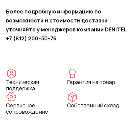
Более подробную информацию по
возможности и стоимости доставки
уточняйте у менеджеров компании DENITEL
+7 (812) 200-50-76
Техническая
Гарантия на товар
поддержка
Сервисное
Собственный склад
сопровождение