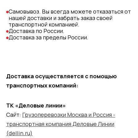
Самовывоз. Вы всегда можете отказаться от
нашей доставки и забрать заказ своей
транспортной компанией.
Доставка по России.
Доставка за пределы России.
Доставка осуществляется с помощью
транспортных компаний:
ТК «Деловые линии»
Сайт:
Грузоперевозки Москва и Россия -
транспортная компания Деловые Линии
(dellin.ru)