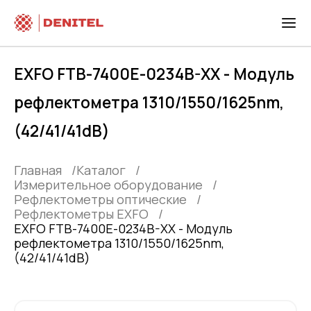
EXFO FTB-7400E-0234B-XX - Модуль
рефлектометра 1310/1550/1625nm,
(42/41/41dB)
Главная
Каталог
Измерительное оборудование
Рефлектометры оптические
Рефлектометры EXFO
EXFO FTB-7400E-0234B-XX - Модуль
рефлектометра 1310/1550/1625nm,
(42/41/41dB)