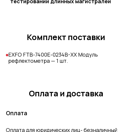
тестировании длинных магистралей
Комплект поставки
EXFO FTB-7400E-0234B-XX Модуль
рефлектометра — 1 шт.
Оплата и доставка
Оплата
Оплата для юридических лиц- безналичный