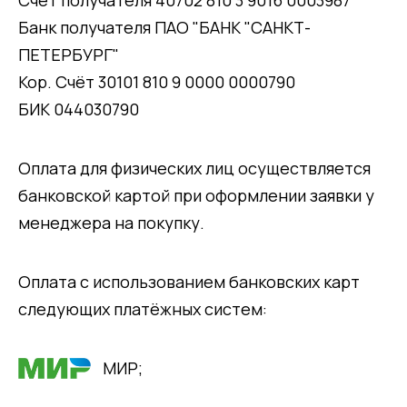
Банк получателя ПАО "БАНК "САНКТ-
ПЕТЕРБУРГ"
Кор. Счёт 30101 810 9 0000 0000790
БИК 044030790
Оплата для физических лиц осуществляется
банковской картой при оформлении заявки у
менеджера на покупку.
Оплата с использованием банковских карт
следующих платёжных систем:
МИР;