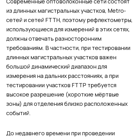
Современные оптоволоконные сети состоят
из длинных магистральных участков, Metro-
сетей и сетей FTTH, поэтому рефлектометры,
использующиеся для измерений в этих сетях,
должны отвечать разносторонним
требованиям. В частности, при тестировании
длинных магистральных участков важен
большой динамический диапазон для
измерения на дальних расстояниях, а при
тестировании участков FTTP требуется
высокое разрешение (короткие мёртвые
зоны) для отделения близко расположенных
событий.
До недавнего времени при проведении