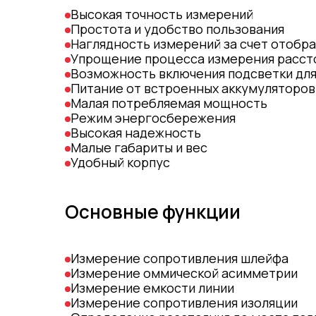
Высокая точность измерений
Простота и удобство пользования
Наглядность измерений за счет отобр
Упрощение процесса измерения рассто
Возможность включения подсветки дл
Питание от встроенных аккумуляторов
Малая потребляемая мощность
Режим энергосбережения
Высокая надежность
Малые габариты и вес
Удобный корпус
Основные функции
Измерение сопротивления шлейфа
Измерение оммической асимметрии
Измерение емкости линии
Измерение сопротивления изоляции