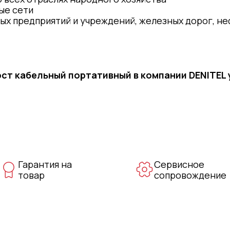
ые сети
х предприятий и учреждений, железных дорог, не
ост кабельный портативный в компании DENITEL
Гарантия на
Сервисное
товар
сопровождение