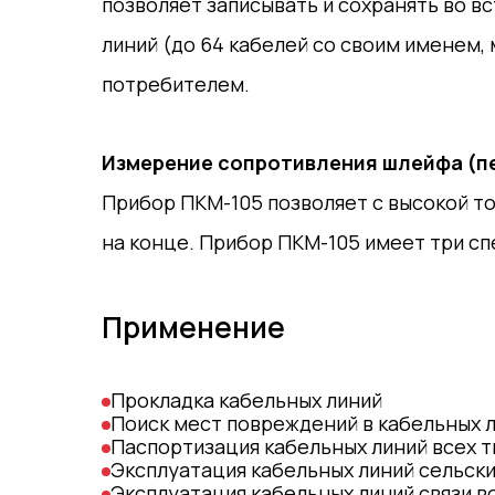
позволяет записывать и сохранять во 
линий (до 64 кабелей со своим именем,
потребителем.
Измерение сопротивления шлейфа (п
Прибор ПКМ-105 позволяет с высокой т
на конце. Прибор ПКМ-105 имеет три сп
Применение
Прокладка кабельных линий
Поиск мест повреждений в кабельных 
Паспортизация кабельных линий всех т
Эксплуатация кабельных линий сельск
Эксплуатация кабельных линий связи в