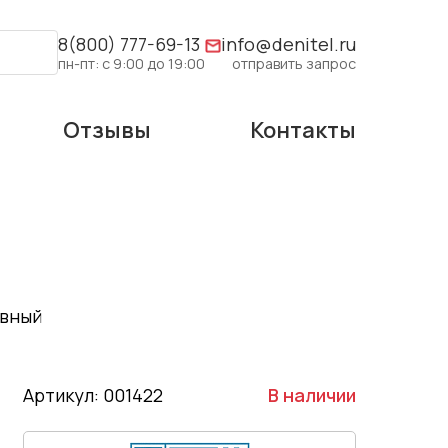
8(800) 777-69-13
info@denitel.ru
пн-пт: с 9:00 до 19:00
отправить запрос
Отзывы
Контакты
ивный
Артикул: 001422
В наличии