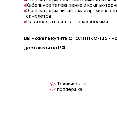
Кабельное телевидение и компьютерн
Эксплуатация линий связи промышленны
самолетов
Производство и торговля кабелями
Вы можете купить СТЭЛЛ ПКМ-105 - м
доставкой по РФ.
Техническая
поддержка