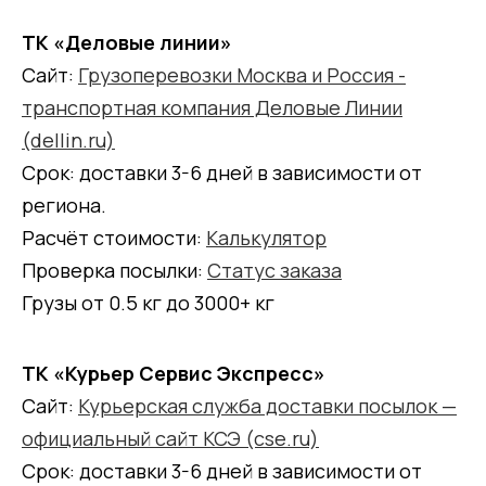
ТК «Деловые линии»
Сайт:
Грузоперевозки Москва и Россия -
транспортная компания Деловые Линии
(dellin.ru)
Срок: доставки 3-6 дней в зависимости от
региона.
Расчёт стоимости:
Калькулятор
Проверка посылки:
Статус заказа
Грузы от 0.5 кг до 3000+ кг
ТК «Курьер Сервис Экспресс»
Сайт:
Курьерская служба доставки посылок —
официальный сайт КСЭ (cse.ru)
Срок: доставки 3-6 дней в зависимости от