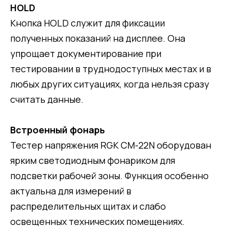
HOLD
Кнопка HOLD служит для фиксации
полученных показаний на дисплее. Она
упрощает документирование при
тестировании в труднодоступных местах и в
любых других ситуациях, когда нельзя сразу
считать данные.
Встроенный фонарь
Тестер напряжения RGK CM-22N оборудован
ярким светодиодным фонариком для
подсветки рабочей зоны. Функция особенно
актуальна для измерений в
распределительных щитах и слабо
освещенных технических помещениях.