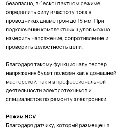
безопасно, в бесконтактном режиме
определить силу и частоту тока в
проводниках диаметром до 15 мм. При
подключении комплектных щупов можно
измерить напряжение, сопротивление и
проверить целостность цепи.
Благодаря такому функционалу тестер
напряжения будет полезен как в домашней
мастерской, так и в профессиональной
деятельности электротехников и
специалистов по ремонту электроники.
Режим NCV
Благодаря датчику, который размещен в