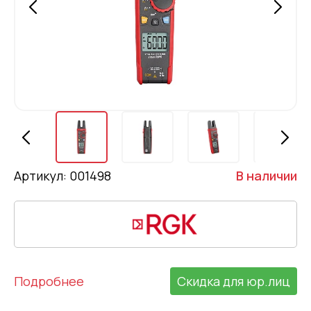
Артикул: 001498
В наличии
Подробнее
Скидка для юр.лиц