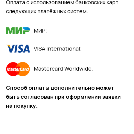
Оплата с использованием банковских карт
следующих платёжных систем:
МИР;
VISA International;
Mastercard Worldwide.
Способ оплаты дополнительно может
быть согласован при оформлении заявки
на покупку.