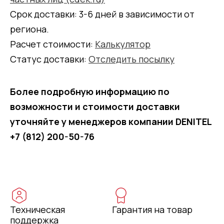
Срок доставки: 3-6 дней в зависимости от
региона.
Расчет стоимости:
Калькулятор
Статус доставки:
Отследить посылку
Более подробную информацию по
возможности и стоимости доставки
уточняйте у менеджеров компании DENITEL
+7 (812) 200-50-76
Техническая
Гарантия на товар
поддержка