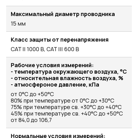
Максимальный диаметр проводника
15 мм
Класс защиты от перенапряжения
CAT II 1000 В, CAT III 600 В
Рабочие условия измерений:
- температура окружающего воздуха, °С
- относительная влажность воздуха, %
- атмосфероное давление, кПа
от 0°С до +50°С
80% при температуре от 0°С до +30°С
75% при температуре св. +30°С до +40°С
45% при температуре св. +40°С до +50°С
от 84,0 до 106,7
Нормальные условия измерений: