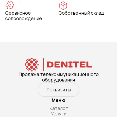
Сервисное
Собственный склад
сопровождение
Продажа телекоммуникационного
оборудования
Реквизиты
Меню
Каталог
Услуги