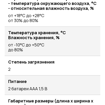
- температура окружающего воздуха, °С
- относительная влажность воздуха, %
от +18°С до +28°С
от 30% до 80%
Температура хранения, °C
Влажность хранения, %
от -10°С до +50°С
до 80%
Степень загрязнения
2
Питание
2 батареи ААА 1,5 В
Габаритные размеры (длина х ширина х