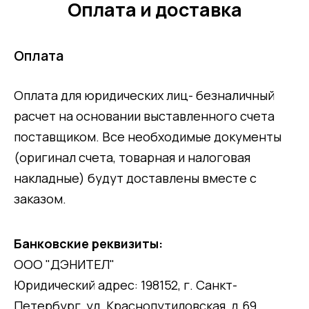
Оплата и доставка
Оплата
Оплата для юридических лиц- безналичный
расчет на основании выставленного счета
поставщиком. Все необходимые документы
(оригинал счета, товарная и налоговая
накладные) будут доставлены вместе с
заказом.
Банковские реквизиты:
ООО "ДЭНИТЕЛ"
Юридический адрес: 198152, г. Санкт-
Петербург, ул. Краснопутиловская, д.69,