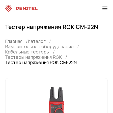
Тестер напряжения RGK CM-22N
Главная
Каталог
Измерительное оборудование
Кабельные тестеры
Тестеры напряжения RGK
Тестер напряжения RGK CM-22N