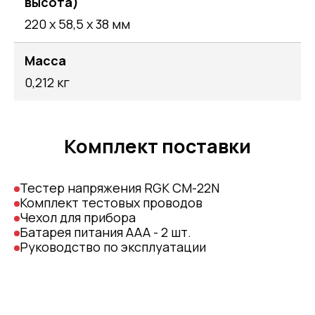
высота)
220 х 58,5 х 38 мм
Масса
0,212 кг
Комплект поставки
Тестер напряжения RGK CM-22N
Комплект тестовых проводов
Чехол для прибора
Батарея питания ААА - 2 шт.
Руководство по эксплуатации