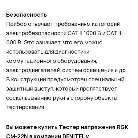
Безопасность
Прибор отвечает требованиям категорий
электробезопасности CAT II 1000 В и CAT III
600 В. Это означает, что его можно
использовать для диагностики
коммутационного оборудования,
электродвигателей, систем освещения и др.
В конструкции предусмотрен специальный
защитный выступ, который препятствует
соскальзыванию руки в сторону объекта
тестирования.
Вы можете купить Тестер напряжения RGK
CM-22N в компании DENITEL у