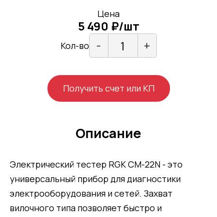
Цена
5 490 ₽/шт
-
+
Кол-во
Получить счет или КП
Описание
Электрический тестер RGK CM-22N - это
универсальный прибор для диагностики
электрооборудования и сетей. Захват
вилочного типа позволяет быстро и