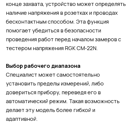
конце захвата, устройство может определять
наличие напряжения в розетках и проводах
бесконтактным способом. Эта функция
помогает убедиться в безопасности
проведения работ перед началом замеров с
тестером напряжения RGK CM-22N.
Выбор рабочего диапазона
Специалист может самостоятельно
установить пределы измерений, либо
довериться прибору, переведя его в
автоматический режим. Такая возможность
делает эту модель более гибкой и
адаптивной.