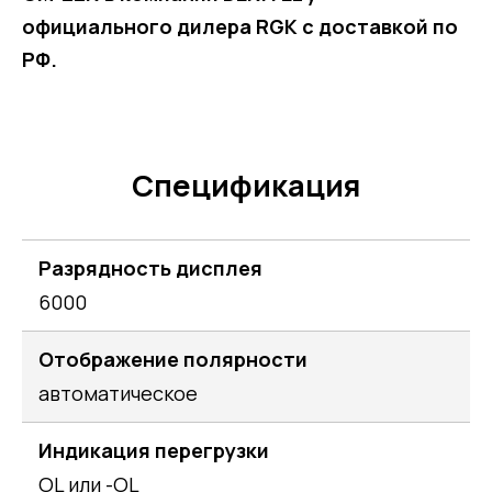
официального дилера RGK с доставкой по
РФ.
Спецификация
Разрядность дисплея
6000
Отображение полярности
автоматическое
Индикация перегрузки
OL или -OL