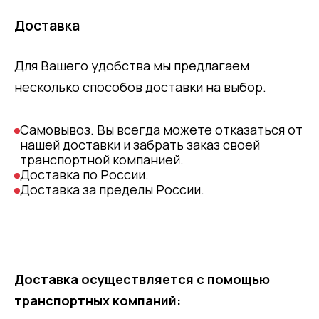
Доставка
Для Вашего удобства мы предлагаем
несколько способов доставки на выбор.
Самовывоз. Вы всегда можете отказаться от
нашей доставки и забрать заказ своей
транспортной компанией.
Доставка по России.
Доставка за пределы России.
Доставка осуществляется с помощью
транспортных компаний: