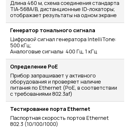
Длина 460 м, схема соединения стандарта
TIA-568A/B, дистанционные ID-локаторы;
отображает результаты на одном экране
Генератор тонального сигнала
Цифровой сигнал генератора IntelliTone:
500 кГц;
Аналоговые сигналы: 400 Гц, 1 кГц
Определение PoE
Прибор запрашивает у активного
оборудования и проверяет наличие
питания по Ethernet (PoE, в соответствии
с требованиями 802.3af)
Тестирование порта Ethernet
Паспортная скорость портов Ethernet
802.3 (10/100/1000)