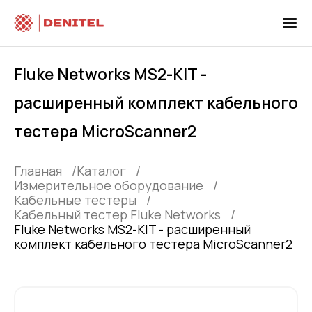
Fluke Networks MS2-KIT -
расширенный комплект кабельного
тестера MicroScanner2
Главная
Каталог
Измерительное оборудование
Кабельные тестеры
Кабельный тестер Fluke Networks
Fluke Networks MS2-KIT - расширенный
комплект кабельного тестера MicroScanner2