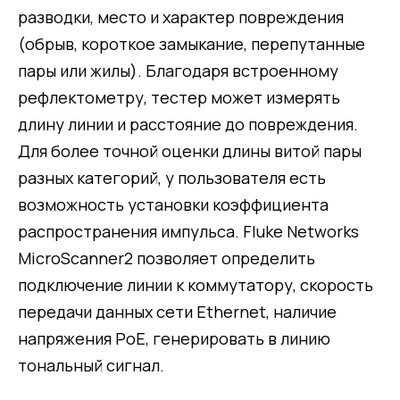
разводки, место и характер повреждения
(обрыв, короткое замыкание, перепутанные
пары или жилы). Благодаря встроенному
рефлектометру, тестер может измерять
длину линии и расстояние до повреждения.
Для более точной оценки длины витой пары
разных категорий, у пользователя есть
возможность установки коэффициента
распространения импульса. Fluke Networks
MicroScanner2 позволяет определить
подключение линии к коммутатору, скорость
передачи данных сети Ethernet, наличие
напряжения PoE, генерировать в линию
тональный сигнал.