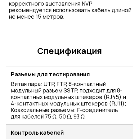
корректного выставления NVP
рекомендуется использовать кабель длиной
не менее 15 метров.
Спецификация
Разъемы для тестирования
Витая пара: UTP, FTP, 8-контактный
модульный разъем SSTP, подходит для 8-
контактных модульных штекеров (RJ45) и
4-контактных модульных штекеров (RJ11);
Коаксиальные разъемы: F-соединитель
для кабелей 75 Ω, 50 Ω, 93 Ω
Контроль кабелей