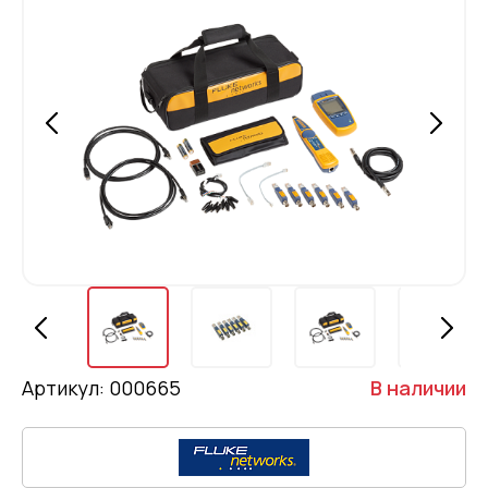
Артикул: 000665
В наличии