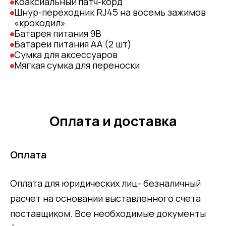
Коаксиальный патч-корд
Шнур-переходник RJ45 на восемь зажимов
«крокодил»
Батарея питания 9В
Батареи питания АА (2 шт)
Сумка для аксессуаров
Мягкая сумка для переноски
Оплата и доставка
Оплата
Оплата для юридических лиц- безналичный
расчет на основании выставленного счета
поставщиком. Все необходимые документы