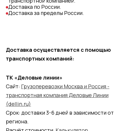
транспортной компанией.
Доставка по России.
Доставка за пределы России.
Доставка осуществляется с помощью
транспортных компаний:
ТК «Деловые линии»
Сайт:
Грузоперевозки Москва и Россия -
транспортная компания Деловые Линии
(dellin.ru)
Срок: доставки 3-6 дней в зависимости от
региона.
Расчёт стоимости:
Калькулятор