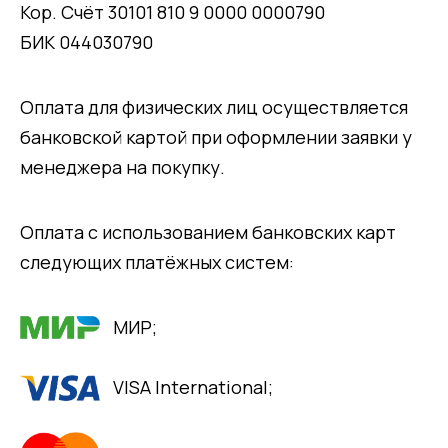
Кор. Счёт 30101 810 9 0000 0000790
БИК 044030790
Оплата для физических лиц осуществляется
банковской картой при оформлении заявки у
менеджера на покупку.
Оплата с использованием банковских карт
следующих платёжных систем:
МИР;
VISA International;