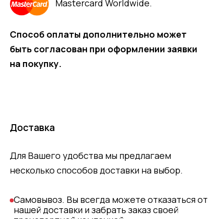
Mastercard Worldwide.
Способ оплаты дополнительно может
быть согласован при оформлении заявки
на покупку.
Доставка
Для Вашего удобства мы предлагаем
несколько способов доставки на выбор.
Самовывоз. Вы всегда можете отказаться от
нашей доставки и забрать заказ своей