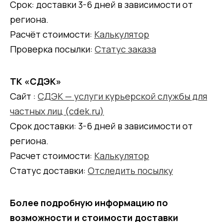
Срок: доставки 3-6 дней в зависимости от
региона.
Расчёт стоимости:
Калькулятор
Проверка посылки:
Статус заказа
ТК «СДЭК»
Сайт :
СДЭК — услуги курьерской службы для
частных лиц (cdek.ru)
Срок доставки: 3-6 дней в зависимости от
региона.
Расчет стоимости:
Калькулятор
Статус доставки:
Отследить посылку
Более подробную информацию по
возможности и стоимости доставки