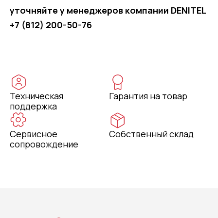
уточняйте у менеджеров компании DENITEL
+7 (812) 200-50-76
Техническая
Гарантия на товар
поддержка
Сервисное
Собственный склад
сопровождение