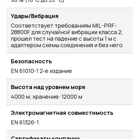
Удары/Вибрация
Соответствует требованиям MIL-PRF-
28800F для случайной вибрации класса 2;
прошел тест на падение с высоты 1 м с
адаптером схемы соединения и без него
Безопасность
EN 61010-1 2-е издание
Высота над уровнем моря
4000 м; хранение: 12000 м
Электромагнитная совместимость
EN 61326-1
Сертификаты компании