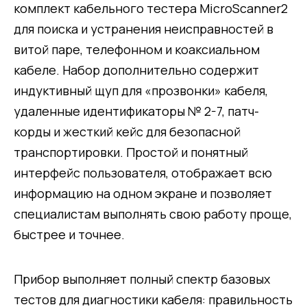
комплект кабельного тестера MicroScanner2
для поиска и устранения неисправностей в
витой паре, телефонном и коаксиальном
кабеле. Набор дополнительно содержит
индуктивный щуп для «прозвонки» кабеля,
удаленные идентификаторы № 2-7, патч-
корды и жесткий кейс для безопасной
транспортировки. Простой и понятный
интерфейс пользователя, отображает всю
информацию на одном экране и позволяет
специалистам выполнять свою работу проще,
быстрее и точнее.
Прибор выполняет полный спектр базовых
тестов для диагностики кабеля: правильность