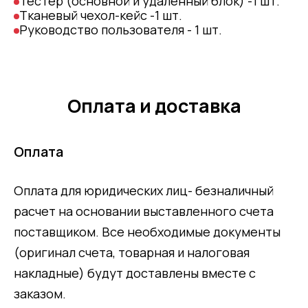
Тестер (основной и удаленный блок) -1 шт.
Тканевый чехол-кейс -1 шт.
Руководство пользователя - 1 шт.
Оплата и доставка
Оплата
Оплата для юридических лиц- безналичный
расчет на основании выставленного счета
поставщиком. Все необходимые документы
(оригинал счета, товарная и налоговая
накладные) будут доставлены вместе с
заказом.