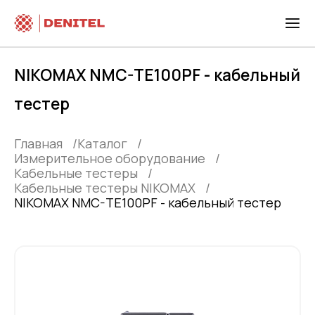
NIKOMAX NMC-TE100PF - кабельный
тестер
Главная
Каталог
Измерительное оборудование
Кабельные тестеры
Кабельные тестеры NIKOMAX
NIKOMAX NMC-TE100PF - кабельный тестер