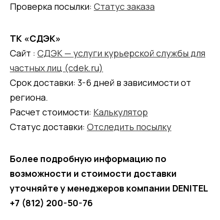
Проверка посылки:
Статус заказа
ТК «СДЭК»
Сайт :
СДЭК — услуги курьерской службы для
частных лиц (cdek.ru)
Срок доставки: 3-6 дней в зависимости от
региона.
Расчет стоимости:
Калькулятор
Статус доставки:
Отследить посылку
Более подробную информацию по
возможности и стоимости доставки
уточняйте у менеджеров компании DENITEL
+7 (812) 200-50-76