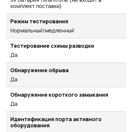
комплект поставки)
Режим тестирования
Нормальный/медленный
Тестирование схемы разводки
Да
Обнаружение обрыва
Да
Обнаружение короткого замыкания
Да
Идентификация порта активного
оборудования