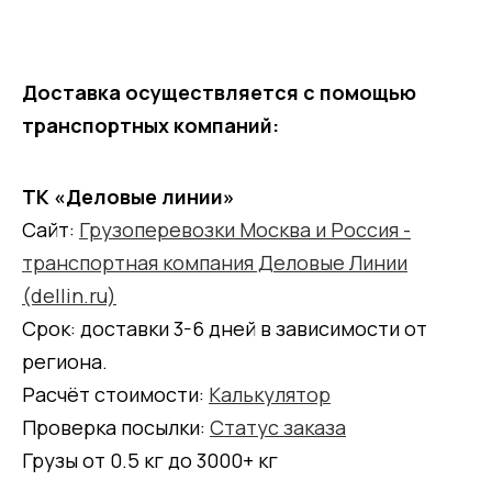
Доставка осуществляется с помощью
транспортных компаний:
ТК «Деловые линии»
Сайт:
Грузоперевозки Москва и Россия -
транспортная компания Деловые Линии
(dellin.ru)
Срок: доставки 3-6 дней в зависимости от
региона.
Расчёт стоимости:
Калькулятор
Проверка посылки:
Статус заказа
Грузы от 0.5 кг до 3000+ кг