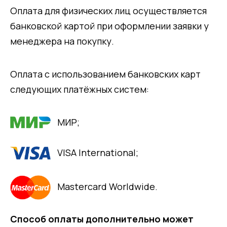
Оплата для физических лиц осуществляется
банковской картой при оформлении заявки у
менеджера на покупку.
Оплата с использованием банковских карт
следующих платёжных систем:
МИР;
VISA International;
Mastercard Worldwide.
Способ оплаты дополнительно может