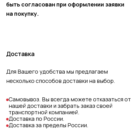
быть согласован при оформлении заявки
на покупку.
Доставка
Для Вашего удобства мы предлагаем
несколько способов доставки на выбор.
Самовывоз. Вы всегда можете отказаться от
нашей доставки и забрать заказ своей
транспортной компанией.
Доставка по России.
Доставка за пределы России.