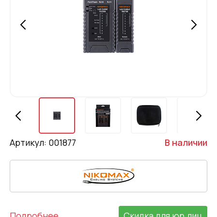
Артикул: 001877
В наличии
Подробнее
Скидка для юр.лиц