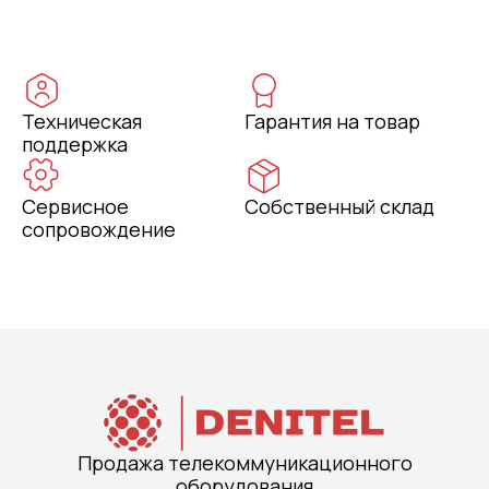
Техническая
Гарантия на товар
поддержка
Сервисное
Собственный склад
сопровождение
Продажа телекоммуникационного
оборудования