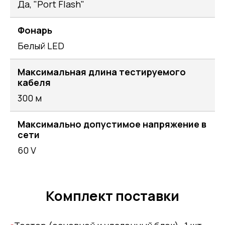
Да, "Port Flash"
Фонарь
Белый LED
Максимальная длина тестируемого
кабеля
300 м
Максимально допустимое напряжение в
сети
60 V
Комплект поставки