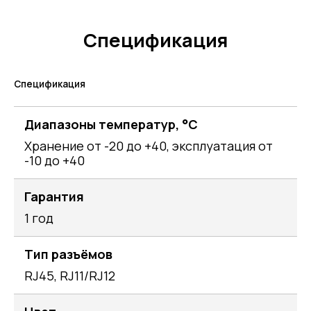
Спецификация
Спецификация
Диапазоны температур, °C
Хранение от -20 до +40, эксплуатация от
-10 до +40
Гарантия
1 год
Тип разъёмов
RJ45, RJ11/RJ12