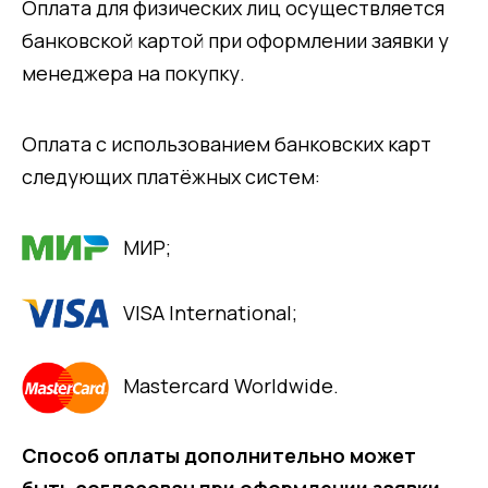
Оплата для физических лиц осуществляется
банковской картой при оформлении заявки у
менеджера на покупку.
Оплата с использованием банковских карт
следующих платёжных систем:
МИР;
VISA International;
Mastercard Worldwide.
Способ оплаты дополнительно может