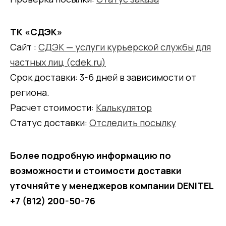
ТК «СДЭК»
Сайт :
СДЭК — услуги курьерской службы для
частных лиц (cdek.ru)
Срок доставки: 3-6 дней в зависимости от
региона.
Расчет стоимости:
Калькулятор
Статус доставки:
Отследить посылку
Более подробную информацию по
возможности и стоимости доставки
уточняйте у менеджеров компании DENITEL
+7 (812) 200-50-76