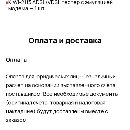
KIWI-2115 ADSL/VDSL тестер с эмуляцией
модема — 1 шт.
Оплата и доставка
Оплата
Оплата для юридических лиц- безналичный
расчет на основании выставленного счета
поставщиком. Все необходимые документы
(оригинал счета, товарная и налоговая
накладные) будут доставлены вместе с
заказом.