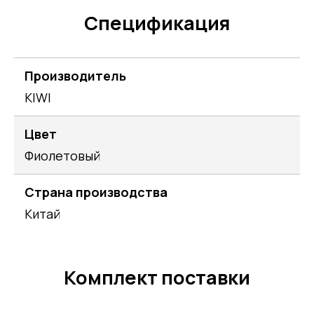
Спецификация
Производитель
KIWI
Цвет
Фиолетовый
Страна производства
Китай
Комплект поставки