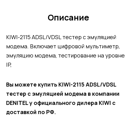
Описание
KIWI-2115 ADSL/VDSL тестер с эмуляцией
модема. Включает цифровой мультиметр,
эмуляцию модема, тестирование на уровне
IP,
Вы можете купить KIWI-2115 ADSL/VDSL
тестер с эмуляцией модема в компании
DENITEL у официального дилера KIWI с
доставкой по РФ.