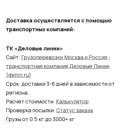
Доставка осуществляется с помощью
транспортных компаний:
ТК «Деловые линии»
Сайт:
Грузоперевозки Москва и Россия -
транспортная компания Деловые Линии
(dellin.ru)
Срок: доставки 3-6 дней в зависимости от
региона.
Расчёт стоимости:
Калькулятор
Проверка посылки:
Статус заказа
Грузы от 0.5 кг до 3000+ кг