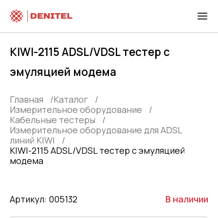
KIWI-2115 ADSL/VDSL тестер с
эмуляцией модема
Главная
Каталог
Измерительное оборудование
Кабельные тестеры
Измерительное оборудование для ADSL
линий KIWI
KIWI-2115 ADSL/VDSL тестер с эмуляцией
модема
Артикул: 005132
В наличии