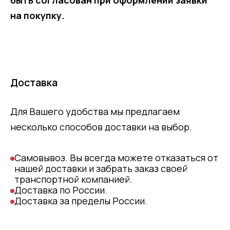
быть согласован при оформлении заявки
на покупку.
Доставка
Для Вашего удобства мы предлагаем
несколько способов доставки на выбор.
Самовывоз. Вы всегда можете отказаться от
нашей доставки и забрать заказ своей
транспортной компанией.
Доставка по России.
Доставка за пределы России.