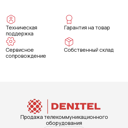
Техническая
Гарантия на товар
поддержка
Сервисное
Собственный склад
сопровождение
Продажа телекоммуникационного
оборудования