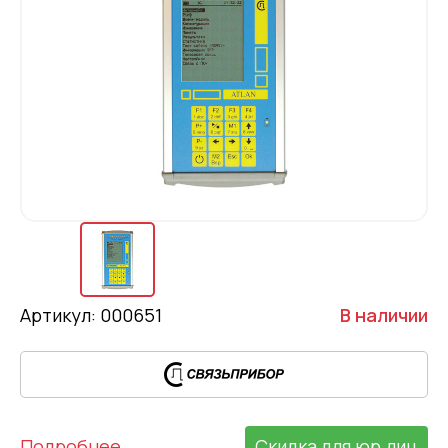
Артикул: 000651
В наличии
Подробнее
Скидка для юр.лиц