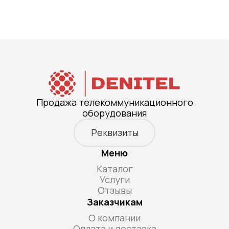
Продажа телекоммуникационного
оборудования
Реквизиты
Меню
Каталог
Услуги
Отзывы
Заказчикам
О компании
Оплата и доставка