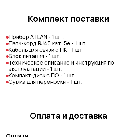
Комплект поставки
Прибор ATLAN - 1 шт.
Патч-корд RJ45 кат. 5е - 1 шт.
Кабель для связи с ПК - 1 шт.
Блок питания - 1 шт.
Техническое описание и инструкция по
эксплуатации - 1 шт.
Компакт-диск с ПО - 1 шт.
Сумка для переноски - 1 шт.
Оплата и доставка
Оплата