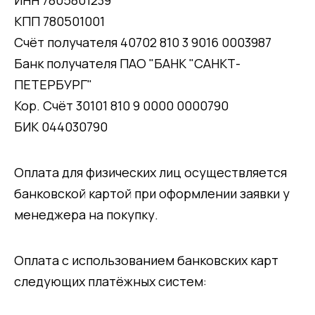
КПП 780501001
Счёт получателя 40702 810 3 9016 0003987
Банк получателя ПАО "БАНК "САНКТ-
ПЕТЕРБУРГ"
Кор. Счёт 30101 810 9 0000 0000790
БИК 044030790
Оплата для физических лиц осуществляется
банковской картой при оформлении заявки у
менеджера на покупку.
Оплата с использованием банковских карт
следующих платёжных систем: