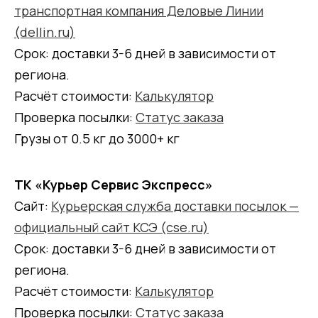
транспортная компания Деловые Линии
(dellin.ru)
Срок: доставки 3-6 дней в зависимости от
региона.
Расчёт стоимости:
Калькулятор
Проверка посылки:
Статус заказа
Грузы от 0.5 кг до 3000+ кг
ТК «Курьер Сервис Экспресс»
Сайт:
Курьерская служба доставки посылок —
официальный сайт КСЭ (cse.ru)
Срок: доставки 3-6 дней в зависимости от
региона.
Расчёт стоимости:
Калькулятор
Проверка посылки:
Статус заказа