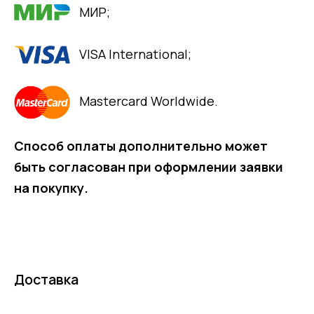
МИР;
VISA International;
Mastercard Worldwide.
Способ оплаты дополнительно может
быть согласован при оформлении заявки
на покупку.
Доставка