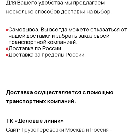
Для Вашего удобства мы предлагаем
несколько способов доставки на выбор.
Самовывоз. Вы всегда можете отказаться от
нашей доставки и забрать заказ своей
транспортной компанией.
Доставка по России.
Доставка за пределы России.
Доставка осуществляется с помощью
транспортных компаний:
ТК «Деловые линии»
Сайт:
Грузоперевозки Москва и Россия -