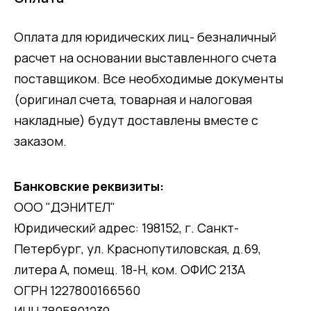
Оплата для юридических лиц- безналичный
расчет на основании выставленного счета
поставщиком. Все необходимые документы
(оригинал счета, товарная и налоговая
накладные) будут доставлены вместе с
заказом.
Банковские реквизиты:
ООО "ДЭНИТЕЛ"
Юридический адрес: 198152, г. Санкт-
Петербург, ул. Краснопутиловская, д.69,
литера А, помещ. 18-Н, ком. ОФИС 213А
ОГРН 1227800166560
ИНН 7805801239