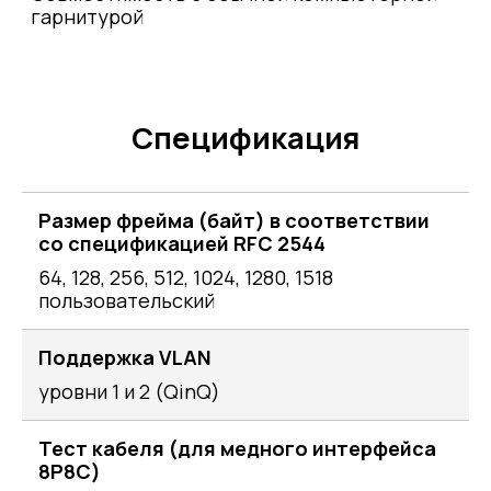
гарнитурой
Спецификация
Размер фрейма (байт) в соответствии
со спецификацией RFC 2544
64, 128, 256, 512, 1024, 1280, 1518
пользовательский
Поддержка VLAN
уровни 1 и 2 (QinQ)
Тест кабеля (для медного интерфейса
8P8C)