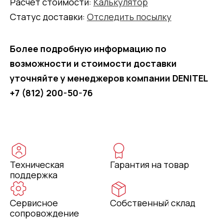
Расчет стоимости:
Калькулятор
Статус доставки:
Отследить посылку
Более подробную информацию по
возможности и стоимости доставки
уточняйте у менеджеров компании DENITEL
+7 (812) 200-50-76
Техническая
Гарантия на товар
поддержка
Сервисное
Собственный склад
сопровождение