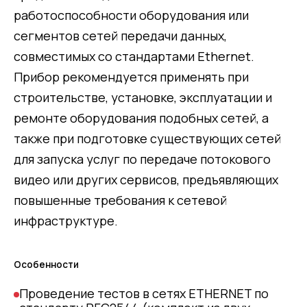
работоспособности оборудования или
сегментов сетей передачи данных,
совместимых со стандартами Ethernet.
Прибор рекомендуется применять при
строительстве, установке, эксплуатации и
ремонте оборудования подобных сетей, a
также при подготовке существующих сетей
для запуска услуг по передаче потокового
видео или других сервисов, предъявляющих
повышенные требования к сетевой
инфраструктуре.
Особенности
Проведение тестов в сетях ETHERNET по