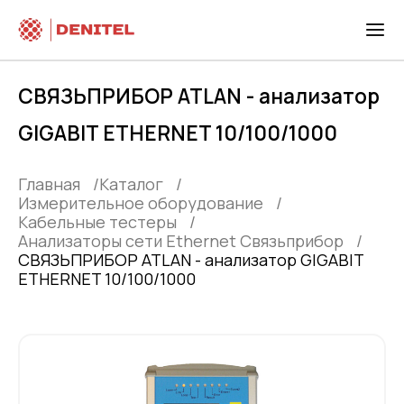
СВЯЗЬПРИБОР ATLAN - анализатор
GIGABIT ETHERNET 10/100/1000
Главная
Каталог
Измерительное оборудование
Кабельные тестеры
Анализаторы сети Ethernet Связьприбор
СВЯЗЬПРИБОР ATLAN - анализатор GIGABIT
ETHERNET 10/100/1000