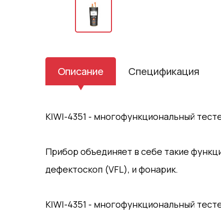
Описание
Спецификация
KIWI-4351 - многофункциональный тесте
Прибор объединяет в себе такие функци
дефектоскоп (VFL), и фонарик.
KIWI-4351 - многофункциональный тесте