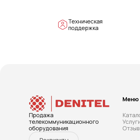
Техническая
поддержка
Меню
Продажа
Катал
телекоммуникационного
Услуг
оборудования
Отзыв