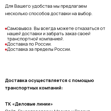
Для Вашего удобства мы предлагаем
несколько способов доставки на выбор.
Самовывоз. Вы всегда можете отказаться от
нашей доставки и забрать заказ своей
транспортной компанией.
Доставка по России.
Доставка за пределы России.
Доставка осуществляется с помощью
транспортных компаний:
ТК «Деловые линии»