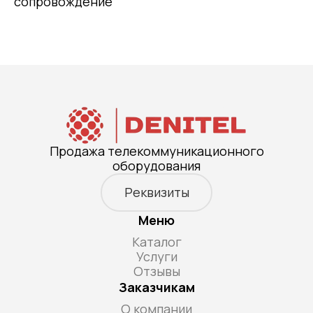
сопровождение
Продажа телекоммуникационного
оборудования
Реквизиты
Меню
Каталог
Услуги
Отзывы
Заказчикам
О компании