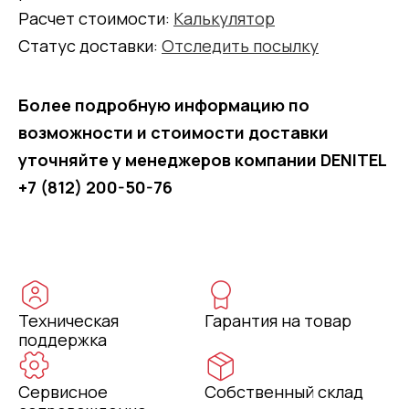
Расчет стоимости:
Калькулятор
Статус доставки:
Отследить посылку
Более подробную информацию по
возможности и стоимости доставки
уточняйте у менеджеров компании DENITEL
+7 (812) 200-50-76
Техническая
Гарантия на товар
поддержка
Сервисное
Собственный склад