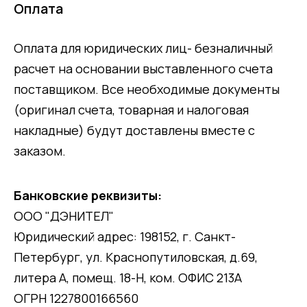
Оплата
Оплата для юридических лиц- безналичный
расчет на основании выставленного счета
поставщиком. Все необходимые документы
(оригинал счета, товарная и налоговая
накладные) будут доставлены вместе с
заказом.
Банковские реквизиты:
ООО "ДЭНИТЕЛ"
Юридический адрес: 198152, г. Санкт-
Петербург, ул. Краснопутиловская, д.69,
литера А, помещ. 18-Н, ком. ОФИС 213А
ОГРН 1227800166560