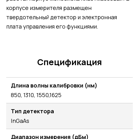
корпусе измерителя размещен
твердотельный детектор и электронная
плата управления его функциями.
Спецификация
Длина волны калибровки (нм)
850, 1310, 1550,1625
Тип детектора
InGaAs
Диапазон измерения (дБм)