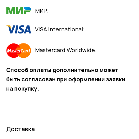
МИР;
VISA International;
Mastercard Worldwide.
Способ оплаты дополнительно может
быть согласован при оформлении заявки
на покупку.
Доставка