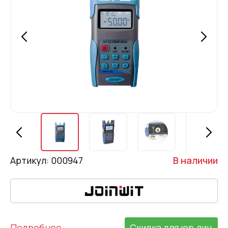
Артикул: 000947
В наличии
Подробнее
Скидка для юр.лиц