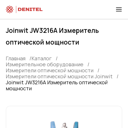
Joinwit JW3216A Измеритель
оптической мощности
Главная
Каталог
Измерительное оборудование
Измерители оптической мощности
Измерители оптической мощности Joinwit
Joinwit JW3216A Измеритель оптической
мощности