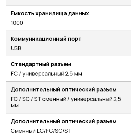
Емкость хранилища данных
1000
Коммуникационный порт
USB
Стандартный разъем
FC / универсальный 2,5 мм
Дополнительный оптический разъем
FC / SC / ST сменный / универсальный 2,5
мм
Дополнительный оптический разъем
Сменный LC/FC/SC/ST