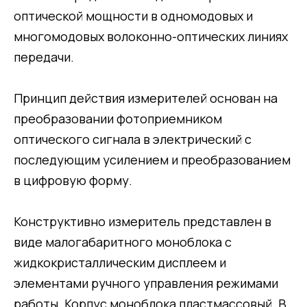
оптической мощности в одномодовых и
многомодовых волоконно-оптических линиях
передачи.
Принцип действия измерителей основан на
преобразовании фотоприемником
оптического сигнала в электрический с
последующим усилением и преобразованием
в цифровую форму.
Конструктивно измеритель представлен в
виде малогабаритного моноблока с
жидкокристаллическим дисплеем и
элементами ручного управления режимами
работы. Корпус моноблока пластмассовый. В