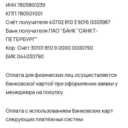
ИНН 7805801239
КПП 780501001
Счёт получателя 40702 810 3 9016 0003987
Банк получателя ПАО "БАНК "САНКТ-
ПЕТЕРБУРГ"
Кор. Счёт 30101 810 9 0000 0000790
БИК 044030790
Оплата для физических лиц осуществляется
банковской картой при оформлении заявки у
менеджера на покупку.
Оплата с использованием банковских карт
следующих платёжных систем: