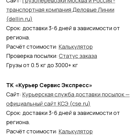
Сайт:
Грузоперевозки Москва и Россия -
транспортная компания Деловые Линии
(dellin.ru)
Срок: доставки 3-6 дней в зависимости от
региона.
Расчёт стоимости:
Калькулятор
Проверка посылки:
Статус заказа
Грузы от 0.5 кг до 3000+ кг
ТК «Курьер Сервис Экспресс»
Сайт:
Курьерская служба доставки посылок —
официальный сайт КСЭ (cse.ru)
Срок: доставки 3-6 дней в зависимости от
региона.
Расчёт стоимости:
Калькулятор