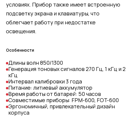
условиях. Прибор также имеет встроенную
подсветку экрана и клавиатуры, что
облегчает работу при недостатке
освещения.
Особенности
Длины волн 850/1300
Генерация тоновых сигналов 270 Гц, 1 кГц и 2
кГц
Интервал калибровки 3 года
Питание: литиевый аккумулятор
Время работы от батарей: 50 часов
Совместимые приборы: FPM-600, FOT-600
Эргономичный, привлекательный дизайн
корпуса