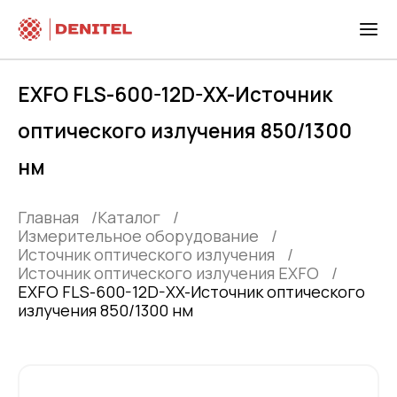
EXFO FLS-600-12D-XX-Источник
оптического излучения 850/1300
нм
Главная
Каталог
Измерительное оборудование
Источник оптического излучения
Источник оптического излучения EXFO
EXFO FLS-600-12D-XX-Источник оптического
излучения 850/1300 нм