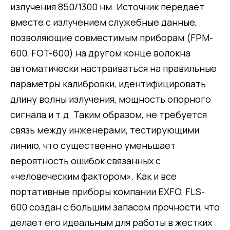
излучения 850/1300 нм. Источник передает
вместе с излучением служебные данные,
позволяющие совместимым приборам (FPM-
600, FOT-600) на другом конце волокна
автоматически настраиваться на правильные
параметры калибровки, идентифицировать
длину волны излучения, мощность опорного
сигнала и т.д. Таким образом, не требуется
связь между инженерами, тестирующими
линию, что существенно уменьшает
вероятность ошибок связанных с
«человеческим фактором». Как и все
портативные приборы компании EXFO, FLS-
600 создан с большим запасом прочности, что
делает его идеальным для работы в жестких