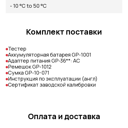
- 10 °C to 50 °C
Комплект поставки
Тестер
Аккумуляторная батарея GP-1001
Адаптер питания GP-36**: AC
Ремешок GP-1012
Сумка GP-10-071
Инструкция по эксплуатации (англ)
Сертификат заводской калибровки
Оплата и доставка