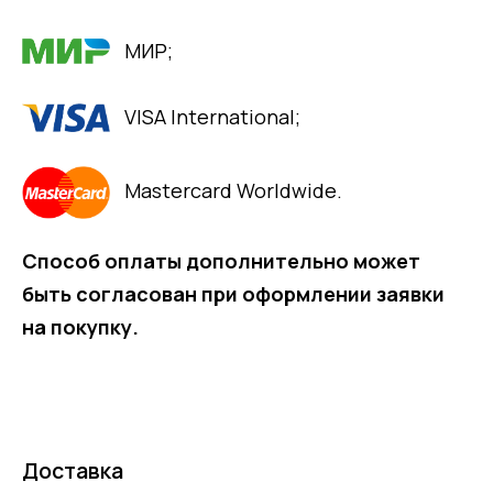
МИР;
VISA International;
Mastercard Worldwide.
Способ оплаты дополнительно может
быть согласован при оформлении заявки
на покупку.
Доставка