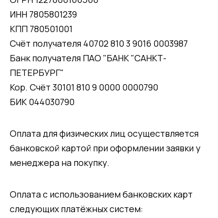
ИНН 7805801239
КПП 780501001
Счёт получателя 40702 810 3 9016 0003987
Банк получателя ПАО "БАНК "САНКТ-
ПЕТЕРБУРГ"
Кор. Счёт 30101 810 9 0000 0000790
БИК 044030790
Оплата для физических лиц осуществляется
банковской картой при оформлении заявки у
менеджера на покупку.
Оплата с использованием банковских карт
следующих платёжных систем: