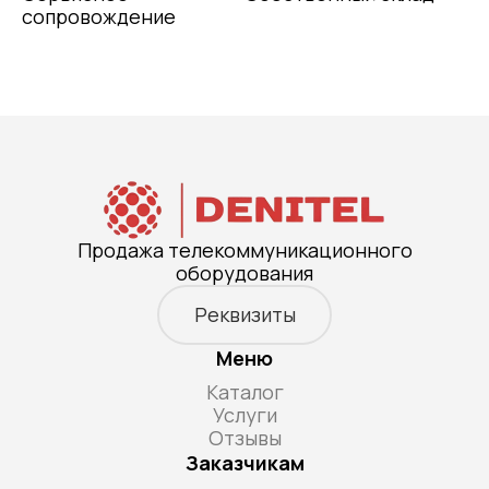
сопровождение
Продажа телекоммуникационного
оборудования
Реквизиты
Меню
Каталог
Услуги
Отзывы
Заказчикам