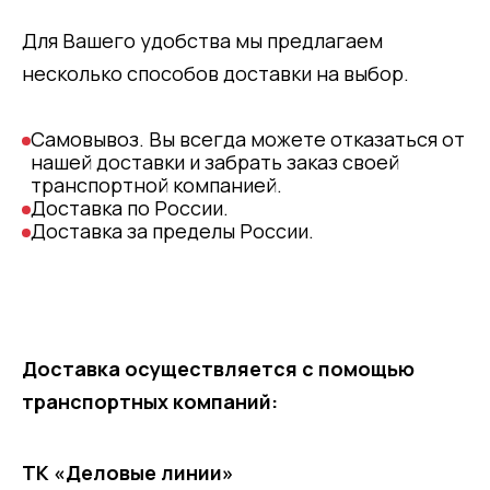
Для Вашего удобства мы предлагаем
несколько способов доставки на выбор.
Самовывоз. Вы всегда можете отказаться от
нашей доставки и забрать заказ своей
транспортной компанией.
Доставка по России.
Доставка за пределы России.
Доставка осуществляется с помощью
транспортных компаний:
ТК «Деловые линии»