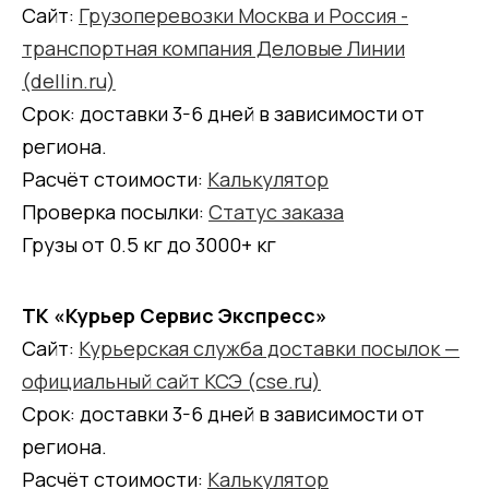
Сайт:
Грузоперевозки Москва и Россия -
транспортная компания Деловые Линии
(dellin.ru)
Срок: доставки 3-6 дней в зависимости от
региона.
Расчёт стоимости:
Калькулятор
Проверка посылки:
Статус заказа
Грузы от 0.5 кг до 3000+ кг
ТК «Курьер Сервис Экспресс»
Сайт:
Курьерская служба доставки посылок —
официальный сайт КСЭ (cse.ru)
Срок: доставки 3-6 дней в зависимости от
региона.
Расчёт стоимости:
Калькулятор