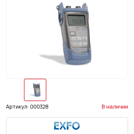
Артикул: 000328
В наличии