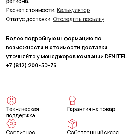
региона.
Расчет стоимости:
Калькулятор
Статус доставки:
Отследить посылку
Более подробную информацию по
возможности и стоимости доставки
уточняйте у менеджеров компании DENITEL
+7 (812) 200-50-76
Техническая
Гарантия на товар
поддержка
Сервисное
Собственный склад