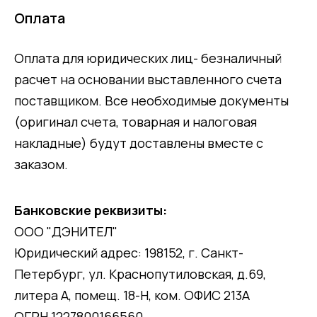
Оплата
Оплата для юридических лиц- безналичный
расчет на основании выставленного счета
поставщиком. Все необходимые документы
(оригинал счета, товарная и налоговая
накладные) будут доставлены вместе с
заказом.
Банковские реквизиты:
ООО "ДЭНИТЕЛ"
Юридический адрес: 198152, г. Санкт-
Петербург, ул. Краснопутиловская, д.69,
литера А, помещ. 18-Н, ком. ОФИС 213А
ОГРН 1227800166560