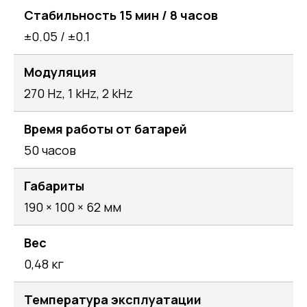
Стабильность 15 мин / 8 часов
±0.05 / ±0.1
Модуляция
270 Hz, 1 kHz, 2 kHz
Время работы от батарей
50 часов
Габариты
190 × 100 × 62 мм
Вес
0,48 кг
Температура эксплуатации