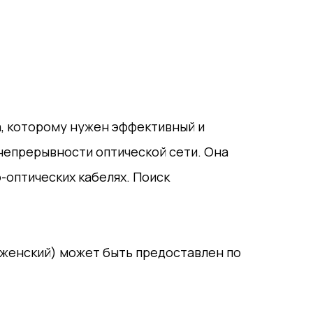
а, которому нужен эффективный и
непрерывности оптической сети. Она
о-оптических кабелях. Поиск
 (женский) может быть предоставлен по