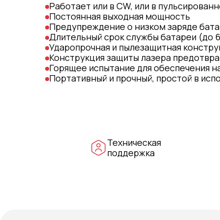
Работает или в CW, или в пульсирован
Постоянная выходная мощность
Предупреждение о низком заряде бат
Длительный срок службы батареи (до 6
Ударопрочная и пылезащитная конструк
Конструкция защиты лазера предотвр
Горящее испытание для обеспечения н
Портативный и прочный, простой в исп
Техническая
поддержка