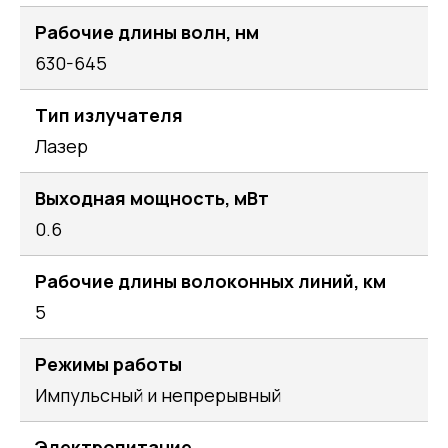
Рабочие длины волн, нм
630-645
Тип излучателя
Лазер
Выходная мощность, мВт
0.6
Рабочие длины волоконных линий, км
5
Режимы работы
Импульсный и непрерывный
Электропитание