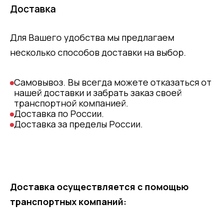
Доставка
Для Вашего удобства мы предлагаем
несколько способов доставки на выбор.
Самовывоз. Вы всегда можете отказаться от
нашей доставки и забрать заказ своей
транспортной компанией.
Доставка по России.
Доставка за пределы России.
Доставка осуществляется с помощью
транспортных компаний: