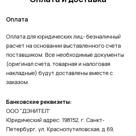
Оплата
Оплата для юридических лиц- безналичный
расчет на основании выставленного счета
поставщиком. Все необходимые документы
(оригинал счета, товарная и налоговая
накладные) будут доставлены вместе с
заказом.
Банковские реквизиты:
ООО "ДЭНИТЕЛ"
Юридический адрес: 198152, г. Санкт-
Петербург, ул. Краснопутиловская, д.69,