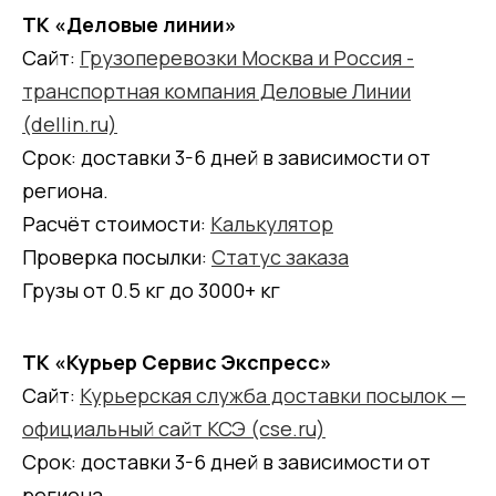
ТК «Деловые линии»
Сайт:
Грузоперевозки Москва и Россия -
транспортная компания Деловые Линии
(dellin.ru)
Срок: доставки 3-6 дней в зависимости от
региона.
Расчёт стоимости:
Калькулятор
Проверка посылки:
Статус заказа
Грузы от 0.5 кг до 3000+ кг
ТК «Курьер Сервис Экспресс»
Сайт:
Курьерская служба доставки посылок —
официальный сайт КСЭ (cse.ru)
Срок: доставки 3-6 дней в зависимости от
региона.