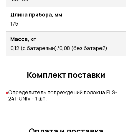
Длина прибора, мм
175
Масса, кг
0,12 (с батареями)/0,08 (без батарей)
Комплект поставки
Определитель повреждений волокна FLS-
241-UNIV - 1 шт.
Оплата и доставка