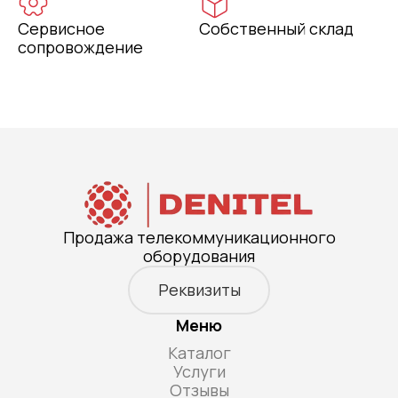
Сервисное
Собственный склад
сопровождение
Продажа телекоммуникационного
оборудования
Реквизиты
Меню
Каталог
Услуги
Отзывы