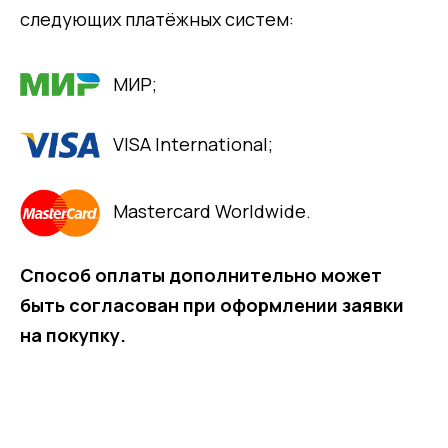
следующих платёжных систем:
МИР;
VISA International;
Mastercard Worldwide.
Способ оплаты дополнительно может
быть согласован при оформлении заявки
на покупку.