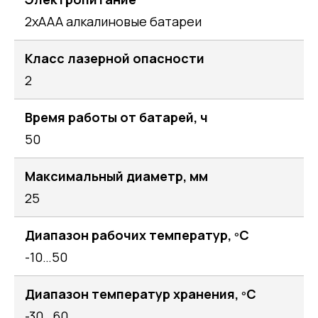
2хААА алкалиновые батареи
Класс лазерной опасности
2
Время работы от батарей, ч
50
Максимальный диаметр, мм
25
Диапазон рабочих температур, ºС
-10…50
Диапазон температур хранения, ºС
-30…60