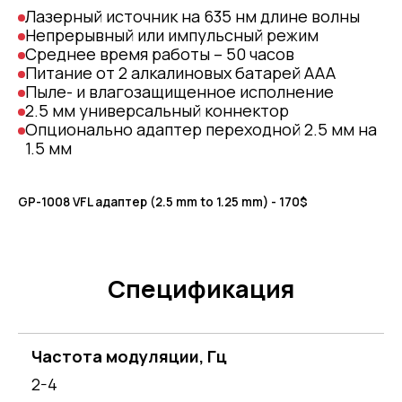
Лазерный источник на 635 нм длине волны
Непрерывный или импульсный режим
Среднее время работы – 50 часов
Питание от 2 алкалиновых батарей AAA
Пыле- и влагозащищенное исполнение
2.5 мм универсальный коннектор
Опционально адаптер переходной 2.5 мм на
1.5 мм
GP-1008 VFL адаптер (2.5 mm to 1.25 mm) - 170$
Спецификация
Частота модуляции, Гц
2-4