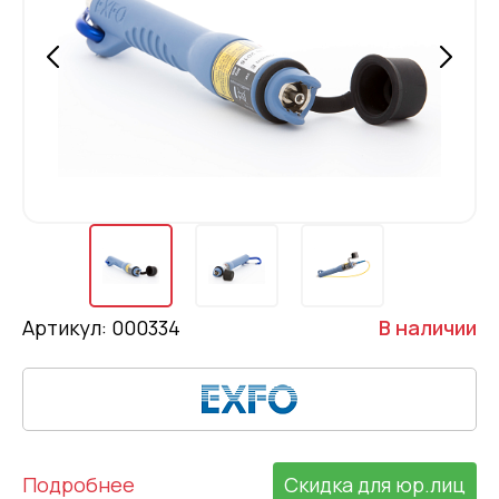
Артикул: 000334
В наличии
Подробнее
Скидка для юр.лиц