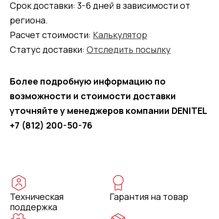
Срок доставки: 3-6 дней в зависимости от
региона.
Расчет стоимости:
Калькулятор
Статус доставки:
Отследить посылку
Более подробную информацию по
возможности и стоимости доставки
уточняйте у менеджеров компании DENITEL
+7 (812) 200-50-76
Техническая
Гарантия на товар
поддержка