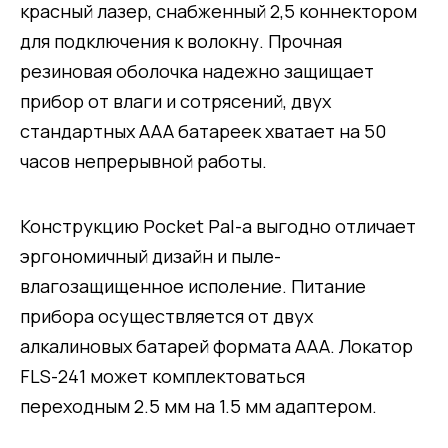
красный лазер, снабженный 2,5 коннектором
для подключения к волокну. Прочная
резиновая оболочка надежно защищает
прибор от влаги и сотрясений, двух
стандартных ААА батареек хватает на 50
часов непрерывной работы.
Конструкцию Pocket Pal-а выгодно отличает
эргономичный дизайн и пыле-
влагозащищенное исполение. Питание
прибора осуществляется от двух
алкалиновых батарей формата ААА. Локатор
FLS-241 может комплектоваться
переходным 2.5 мм на 1.5 мм адаптером.