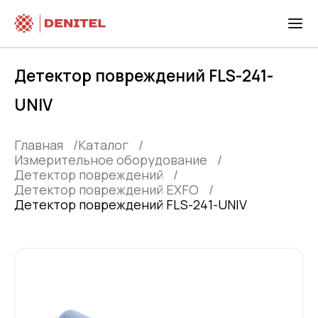
Детектор повреждений FLS-241-
UNIV
Главная
Каталог
Измерительное оборудование
Детектор повреждений
Детектор повреждений EXFO
Детектор повреждений FLS-241-UNIV