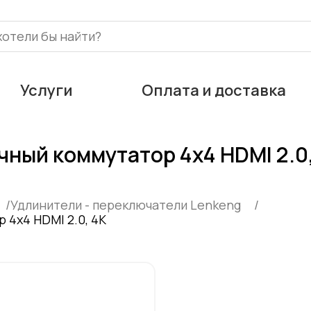
Услуги
Оплата и доставка
чный коммутатор 4x4 HDMI 2.0
Удлинители - переключатели Lenkeng
 4x4 HDMI 2.0, 4K