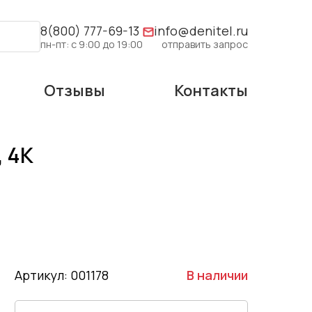
8(800) 777-69-13
info@denitel.ru
пн-пт: с 9:00 до 19:00
отправить запрос
Отзывы
Контакты
, 4K
Артикул: 001178
В наличии