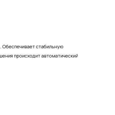
я. Обеспечивает стабильную
ешения происходит автоматический