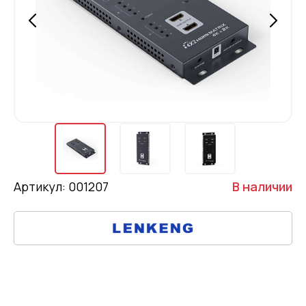
Артикул: 001207
В наличии