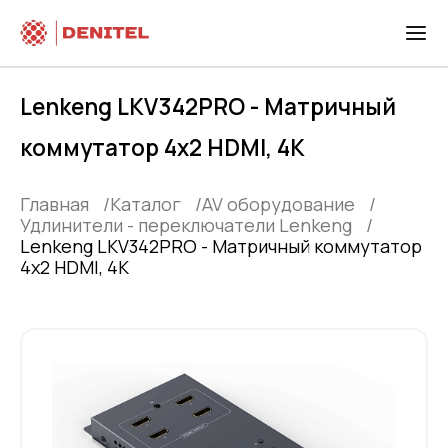
Lenkeng LKV342PRO - Матричный
коммутатор 4x2 HDMI, 4K
Главная
Каталог
AV оборудование
Удлинители - переключатели Lenkeng
Lenkeng LKV342PRO - Матричный коммутатор
4x2 HDMI, 4K