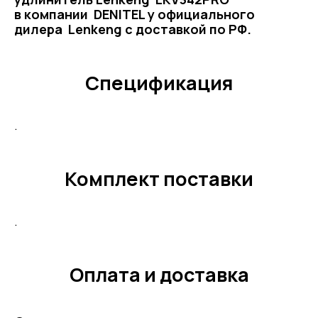
в компании DENITEL у официального
дилера Lenkeng с доставкой по РФ.
Спецификация
.
Комплект поставки
.
Оплата и доставка