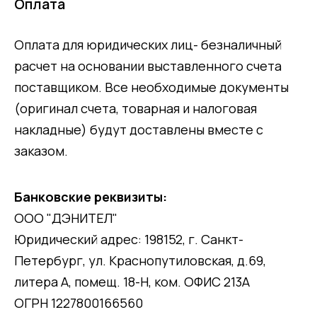
Оплата
Оплата для юридических лиц- безналичный
расчет на основании выставленного счета
поставщиком. Все необходимые документы
(оригинал счета, товарная и налоговая
накладные) будут доставлены вместе с
заказом.
Банковские реквизиты:
ООО "ДЭНИТЕЛ"
Юридический адрес: 198152, г. Санкт-
Петербург, ул. Краснопутиловская, д.69,
литера А, помещ. 18-Н, ком. ОФИС 213А
ОГРН 1227800166560