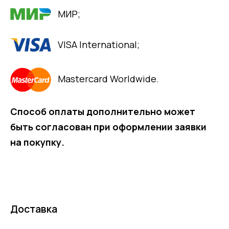
МИР;
VISA International;
Mastercard Worldwide.
Способ оплаты дополнительно может
быть согласован при оформлении заявки
на покупку.
Доставка