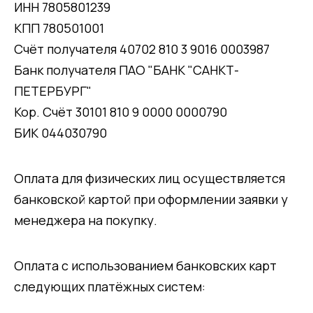
ИНН 7805801239
КПП 780501001
Счёт получателя 40702 810 3 9016 0003987
Банк получателя ПАО "БАНК "САНКТ-
ПЕТЕРБУРГ"
Кор. Счёт 30101 810 9 0000 0000790
БИК 044030790
Оплата для физических лиц осуществляется
банковской картой при оформлении заявки у
менеджера на покупку.
Оплата с использованием банковских карт
следующих платёжных систем: