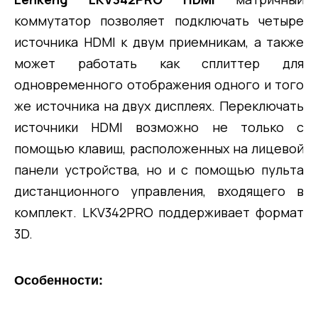
коммутатор позволяет подключать четыре
источника HDMI к двум приемникам, а также
может работать как сплиттер для
одновременного отображения одного и того
же источника на двух дисплеях. Переключать
источники HDMI возможно не только с
помощью клавиш, расположенных на лицевой
панели устройства, но и с помощью пульта
дистанционного управления, входящего в
комплект. LKV342PRO поддерживает формат
3D.
Особенности: