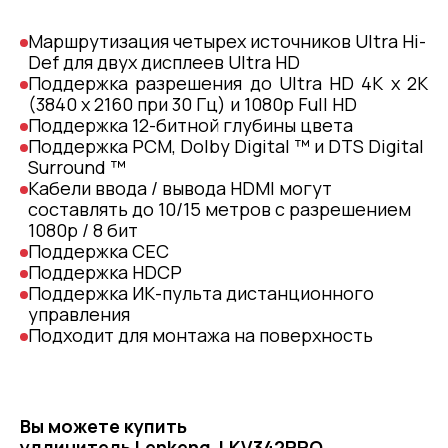
Маршрутизация четырех источников Ultra Hi-
Def для двух дисплеев Ultra HD
Поддержка разрешения до Ultra HD 4K x 2K
(3840 x 2160 при 30 Гц) и 1080p Full HD
Поддержка 12-битной глубины цвета
Поддержка PCM, Dolby Digital ™ и DTS Digital
Surround ™
Кабели ввода / вывода HDMI могут
составлять до 10/15 метров с разрешением
1080p / 8 бит
Поддержка CEC
Поддержка HDCP
Поддержка ИК-пульта дистанционного
управления
Подходит для монтажа на поверхность
Вы можете купить
удлинитель Lenkeng LKV342PRO