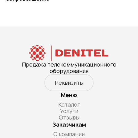
Продажа телекоммуникационного
оборудования
Реквизиты
Меню
Каталог
Услуги
Отзывы
Заказчикам
О компании