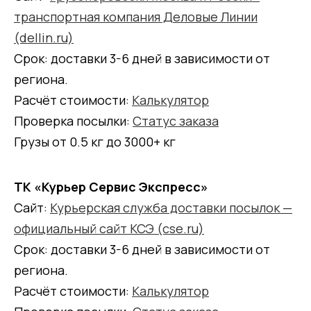
транспортная компания Деловые Линии
(dellin.ru)
Срок: доставки 3-6 дней в зависимости от
региона.
Расчёт стоимости:
Калькулятор
Проверка посылки:
Статус заказа
Грузы от 0.5 кг до 3000+ кг
ТК «Курьер Сервис Экспресс»
Сайт:
Курьерская служба доставки посылок —
официальный сайт КСЭ (cse.ru)
Срок: доставки 3-6 дней в зависимости от
региона.
Расчёт стоимости:
Калькулятор