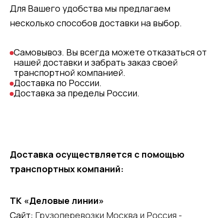
Для Вашего удобства мы предлагаем
несколько способов доставки на выбор.
Самовывоз. Вы всегда можете отказаться от
нашей доставки и забрать заказ своей
транспортной компанией.
Доставка по России.
Доставка за пределы России.
Доставка осуществляется с помощью
транспортных компаний:
ТК «Деловые линии»
Сайт:
Грузоперевозки Москва и Россия -