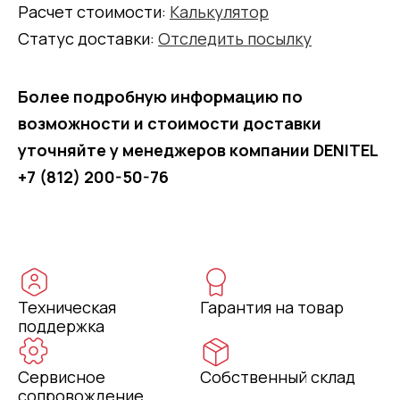
Расчет стоимости:
Калькулятор
Статус доставки:
Отследить посылку
Более подробную информацию по
возможности и стоимости доставки
уточняйте у менеджеров компании DENITEL
+7 (812) 200-50-76
Техническая
Гарантия на товар
поддержка
Сервисное
Собственный склад
сопровождение