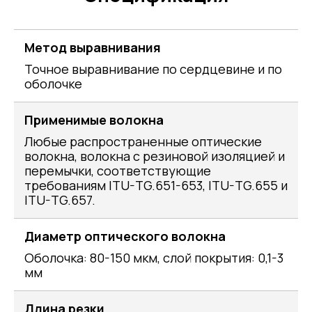
Метод выравнивания
Точное выравнивание по сердцевине и по
оболочке
Применимые волокна
Любые распространенные оптические
волокна, волокна с резиновой изоляцией и
перемычки, соответствующие
требованиям ITU-TG.651-653, ITU-TG.655 и
ITU-TG.657.
Диаметр оптического волокна
Оболочка: 80-150 мкм, слой покрытия: 0,1-3
мм
Длина резки