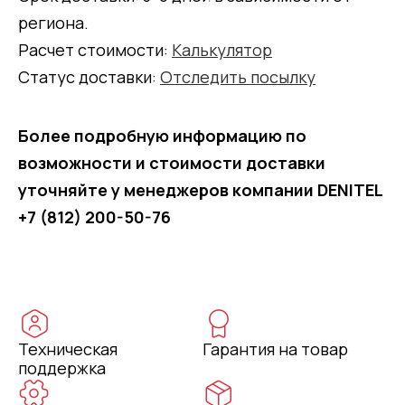
региона.
Расчет стоимости:
Калькулятор
Статус доставки:
Отследить посылку
Более подробную информацию по
возможности и стоимости доставки
уточняйте у менеджеров компании DENITEL
+7 (812) 200-50-76
Техническая
Гарантия на товар
поддержка