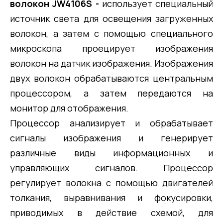
волокон JW4106S -
использует специальный
источник света для освещения загруженных
волокон, а затем с помощью специального
микроскопа проецирует изображения
волокон на датчик изображения. Изображения
двух волокон обрабатываются центральным
процессором, а затем передаются на
монитор для отображения.
Процессор анализирует и обрабатывает
сигналы изображения и генерирует
различные виды информационных и
управляющих сигналов. Процессор
регулирует волокна с помощью двигателей
толкания, выравнивания и фокусировки,
приводимых в действие схемой, для