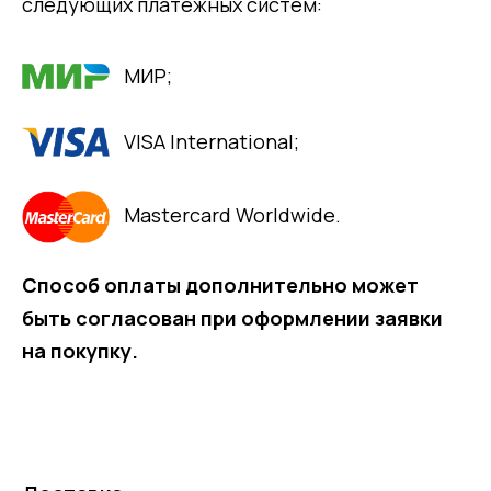
следующих платёжных систем:
МИР;
VISA International;
Mastercard Worldwide.
Способ оплаты дополнительно может
быть согласован при оформлении заявки
на покупку.