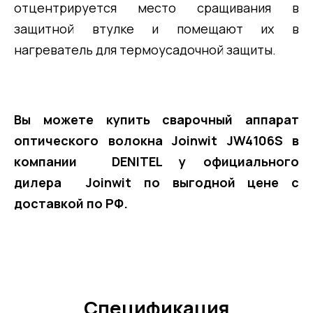
отцентрируется место сращивания в
защитной втулке и помещают их в
нагреватель для термоусадочной защиты.
Вы можете купить c
варочный аппарат
оптического волокна Joinwit JW4106S
в
компании DENITEL у официального
дилера
Joinwit
по выгодной цене с
доставкой по РФ.
Спецификация