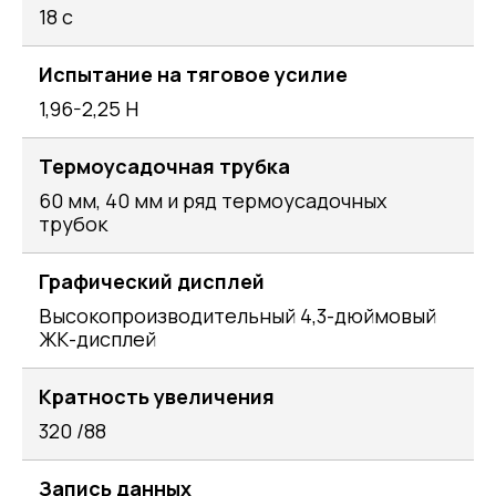
18 с
Испытание на тяговое усилие
1,96-2,25 Н
Термоусадочная трубка
60 мм, 40 мм и ряд термоусадочных
трубок
Графический дисплей
Высокопроизводительный 4,3-дюймовый
ЖК-дисплей
Кратность увеличения
320 /88
Запись данных