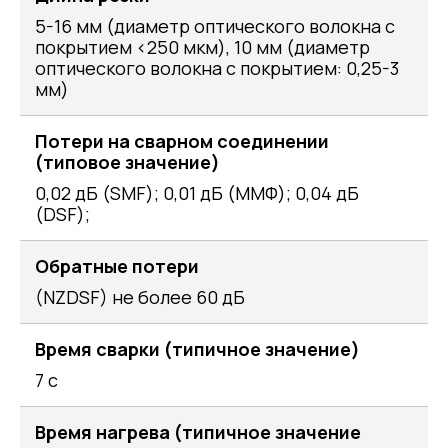
5-16 мм (диаметр оптического волокна с
покрытием <250 мкм), 10 мм (диаметр
оптического волокна с покрытием: 0,25-3
мм)
Потери на сварном соединении
(типовое значение)
0,02 дБ (SMF); 0,01 дБ (ММФ); 0,04 дБ
(DSF);
Обратные потери
(NZDSF) не более 60 дБ
Время сварки (типичное значение)
7 с
Время нагрева (типичное значение