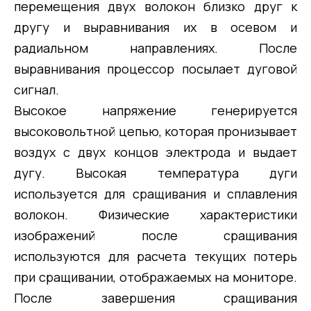
перемещения двух волокон близко друг к
другу и выравнивания их в осевом и
радиальном направлениях. После
выравнивания процессор посылает дуговой
сигнал.
Высокое напряжение генерируется
высоковольтной цепью, которая пронизывает
воздух с двух концов электрода и выдает
дугу. Высокая температура дуги
используется для сращивания и сплавления
волокон. Физические характеристики
изображений после сращивания
используются для расчета текущих потерь
при сращивании, отображаемых на мониторе.
После завершения сращивания