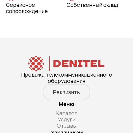
Сервисное
Собственный склад
сопровождение
Продажа телекоммуникационного
оборудования
Реквизиты
Меню
Каталог
Услуги
Отзывы
Заказчикам