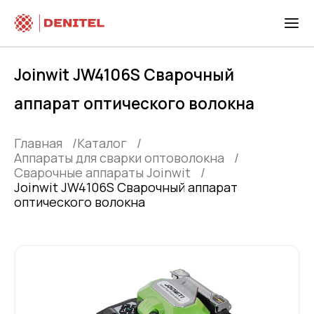
Joinwit JW4106S Сварочный
аппарат оптического волокна
Главная
Каталог
Аппараты для сварки оптоволокна
Сварочные аппараты Joinwit
Joinwit JW4106S Сварочный аппарат
оптического волокна