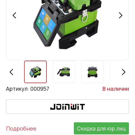
Артикул: 000957
В наличии
Подробнее
Скидка для юр.лиц