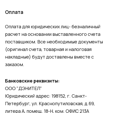
Оплата
Оплата для юридических лиц- безналичный
расчет на основании выставленного счета
поставщиком. Все необходимые документы
(оригинал счета, товарная и налоговая
накладные) будут доставлены вместе с
заказом.
Банковские реквизиты:
ООО "ДЭНИТЕЛ"
Юридический адрес: 198152, г. Санкт-
Петербург, ул. Краснопутиловская, д.69,
литера А, помещ. 18-Н, ком. ОФИС 213А