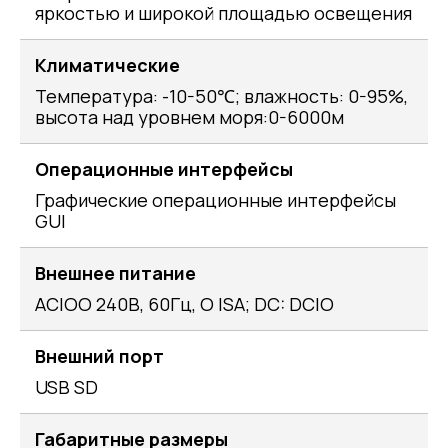
яркостью и широкой площадью освещения
Климатические
Температура: -10-50℃; влажность: 0-95%,
высота над уровнем моря:0-6000м
Операционные интерфейсы
Графические операционные интерфейсы
GUI
Внешнее питание
ACIOО 240В, 60Гц, O ISA; DC: DCIO
Внешний порт
USB SD
Габаритные размеры