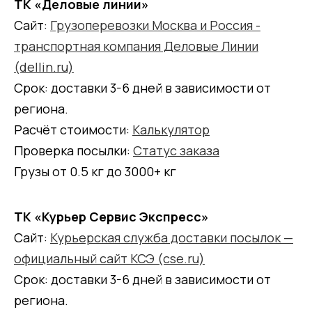
ТК «Деловые линии»
Сайт:
Грузоперевозки Москва и Россия -
транспортная компания Деловые Линии
(dellin.ru)
Срок: доставки 3-6 дней в зависимости от
региона.
Расчёт стоимости:
Калькулятор
Проверка посылки:
Статус заказа
Грузы от 0.5 кг до 3000+ кг
ТК «Курьер Сервис Экспресс»
Сайт:
Курьерская служба доставки посылок —
официальный сайт КСЭ (cse.ru)
Срок: доставки 3-6 дней в зависимости от
региона.