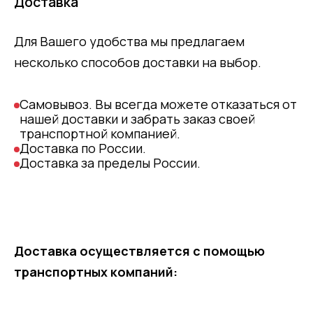
Доставка
Для Вашего удобства мы предлагаем
несколько способов доставки на выбор.
Самовывоз. Вы всегда можете отказаться от
нашей доставки и забрать заказ своей
транспортной компанией.
Доставка по России.
Доставка за пределы России.
Доставка осуществляется с помощью
транспортных компаний: