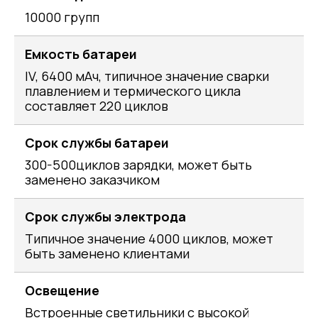
10000 групп
Емкость батареи
IV, 6400 мАч, типичное значение сварки
плавлением и термического цикла
составляет 220 циклов
Срок службы батареи
300-500циклов зарядки, может быть
заменено заказчиком
Срок службы электрода
Типичное значение 4000 циклов, может
быть заменено клиентами
Освещение
Встроенные светильники с высокой