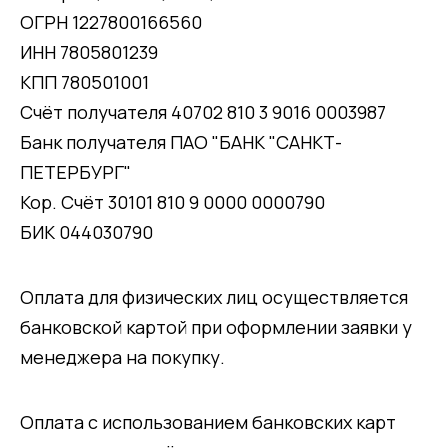
ОГРН 1227800166560
ИНН 7805801239
КПП 780501001
Счёт получателя 40702 810 3 9016 0003987
Банк получателя ПАО "БАНК "САНКТ-
ПЕТЕРБУРГ"
Кор. Счёт 30101 810 9 0000 0000790
БИК 044030790
Оплата для физических лиц осуществляется
банковской картой при оформлении заявки у
менеджера на покупку.
Оплата с использованием банковских карт