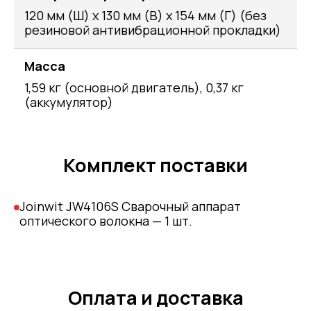
120 мм (Ш) x 130 мм (В) x 154 мм (Г) (без
резиновой антивибрационной прокладки)
Масса
1,59 кг (основной двигатель), 0,37 кг
(аккумулятор)
Комплект поставки
Joinwit JW4106S Сварочный аппарат
оптического волокна — 1 шт.
Оплата и доставка