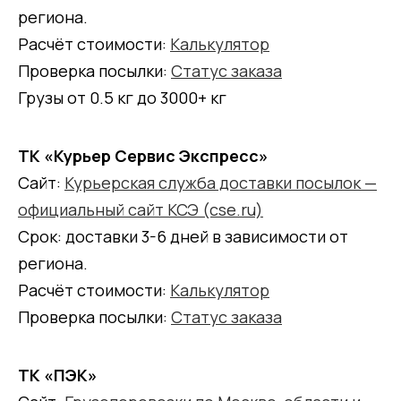
региона.
Расчёт стоимости:
Калькулятор
Проверка посылки:
Статус заказа
Грузы от 0.5 кг до 3000+ кг
ТК «Курьер Сервис Экспресс»
Сайт:
Курьерская служба доставки посылок —
официальный сайт КСЭ (cse.ru)
Срок: доставки 3-6 дней в зависимости от
региона.
Расчёт стоимости:
Калькулятор
Проверка посылки:
Статус заказа
ТК «ПЭК»