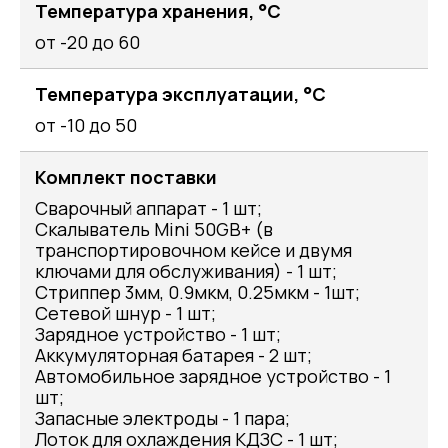
Температура хранения, °C
от -20 до 60
Температура эксплуатации, °C
от -10 до 50
Комплект поставки
Сварочный аппарат - 1 шт;
Скалыватель Mini 50GB+ (в
транспортировочном кейсе и двумя
ключами для обслуживания) - 1 шт;
Стриппер 3мм, 0.9мкм, 0.25мкм - 1шт;
Сетевой шнур - 1 шт;
Зарядное устройство - 1 шт;
Аккумуляторная батарея - 2 шт;
Автомобильное зарядное устройство - 1
шт;
Запасные электроды - 1 пара;
Лоток для охлаждения КДЗС - 1 шт;