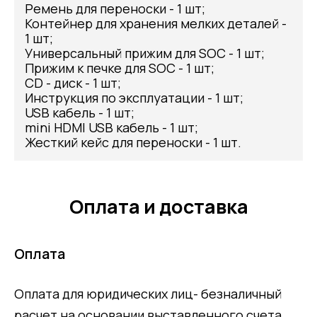
Ремень для переноски - 1 шт;
Контейнер для хранения мелких деталей -
1 шт;
Универсальный прижим для SOC - 1 шт;
Прижим к печке для SOC - 1 шт;
CD - диск - 1 шт;
Инструкция по эксплуатации - 1 шт;
USB кабель - 1 шт;
mini HDMI USB кабель - 1 шт;
Жесткий кейс для переноски - 1 шт.
Оплата и доставка
Оплата
Оплата для юридических лиц- безналичный
расчет на основании выставленного счета