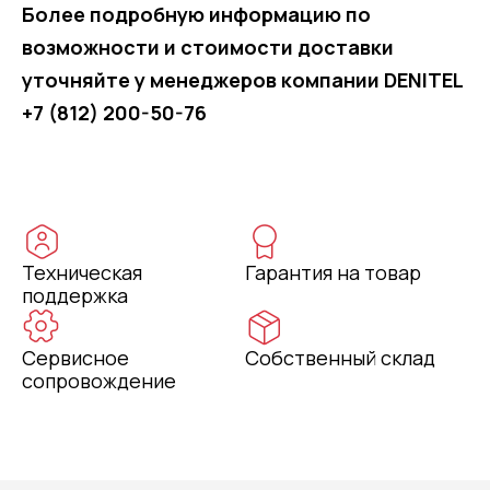
Более подробную информацию по
возможности и стоимости доставки
уточняйте у менеджеров компании DENITEL
+7 (812) 200-50-76
Техническая
Гарантия на товар
поддержка
Сервисное
Собственный склад
сопровождение