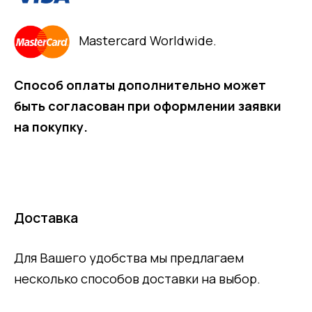
Mastercard Worldwide.
Способ оплаты дополнительно может
быть согласован при оформлении заявки
на покупку.
Доставка
Для Вашего удобства мы предлагаем
несколько способов доставки на выбор.