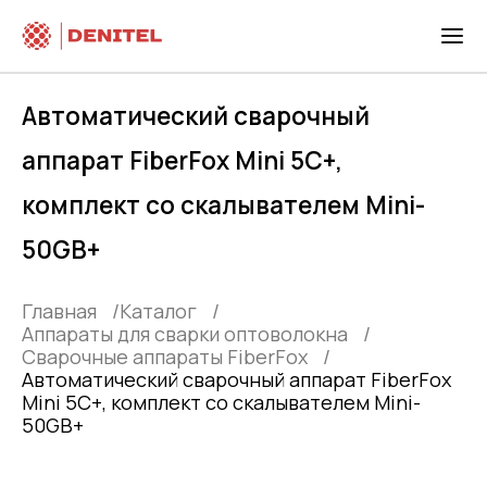
Автоматический сварочный
аппарат FiberFox Mini 5C+,
комплект со скалывателем Mini-
50GB+
Главная
Каталог
Аппараты для сварки оптоволокна
Сварочные аппараты FiberFox
Автоматический сварочный аппарат FiberFox
Mini 5C+, комплект со скалывателем Mini-
50GB+