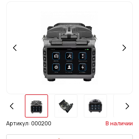
Артикул: 000200
В наличии