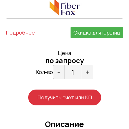
Подробнее
Скидка для юр.лиц
Цена
по запросу
-
+
Кол-во
Получить счет или КП
Описание