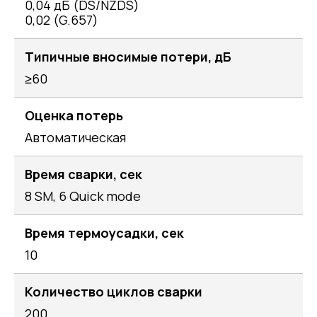
0,04 дБ (DS/NZDS)
0,02 (G.657)
Типичные вносимые потери, дБ
≥60
Оценка потерь
Автоматическая
Время сварки, сек
8 SM, 6 Quick mode
Время термоусадки, сек
10
Количество циклов сварки
200