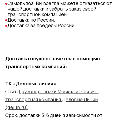
Самовывоз. Вы всегда можете отказаться от
нашей доставки и забрать заказ своей
транспортной компанией.
Доставка по России.
Доставка за пределы России.
Доставка осуществляется с помощью
транспортных компаний:
ТК «Деловые линии»
Сайт:
Грузоперевозки Москва и Россия -
транспортная компания Деловые Линии
(dellin.ru)
Срок: доставки 3-6 дней в зависимости от