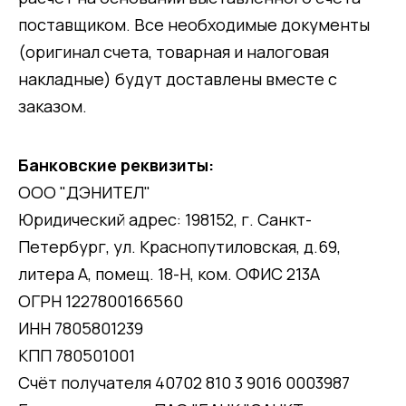
поставщиком. Все необходимые документы
(оригинал счета, товарная и налоговая
накладные) будут доставлены вместе с
заказом.
Банковские реквизиты:
ООО "ДЭНИТЕЛ"
Юридический адрес: 198152, г. Санкт-
Петербург, ул. Краснопутиловская, д.69,
литера А, помещ. 18-Н, ком. ОФИС 213А
ОГРН 1227800166560
ИНН 7805801239
КПП 780501001
Счёт получателя 40702 810 3 9016 0003987