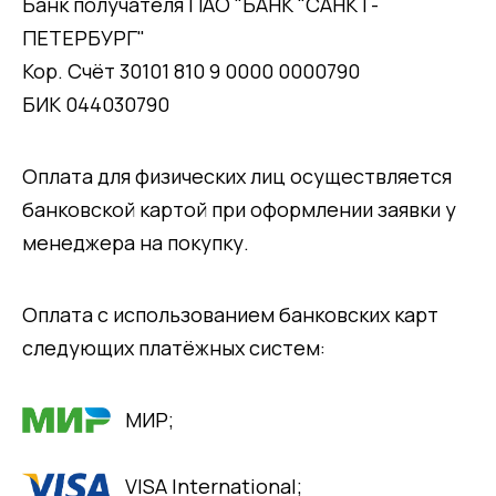
Банк получателя ПАО "БАНК "САНКТ-
ПЕТЕРБУРГ"
Кор. Счёт 30101 810 9 0000 0000790
БИК 044030790
Оплата для физических лиц осуществляется
банковской картой при оформлении заявки у
менеджера на покупку.
Оплата с использованием банковских карт
следующих платёжных систем:
МИР;
VISA International;