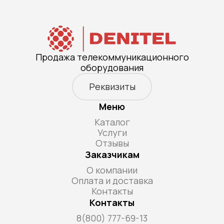
Продажа телекоммуникационного
оборудования
Реквизиты
Меню
Каталог
Услуги
Отзывы
Заказчикам
О компании
Оплата и доставка
Контакты
Контакты
8(800) 777-69-13