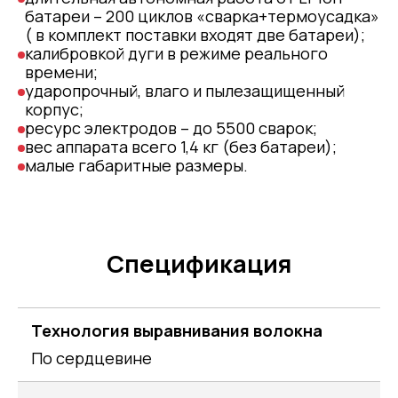
батареи – 200 циклов «сварка+термоусадка»
( в комплект поставки входят две батареи);
калибровкой дуги в режиме реального
времени;
ударопрочный, влаго и пылезащищенный
корпус;
ресурс электродов – до 5500 сварок;
вес аппарата всего 1,4 кг (без батареи);
малые габаритные размеры.
Спецификация
Технология выравнивания волокна
По сердцевине