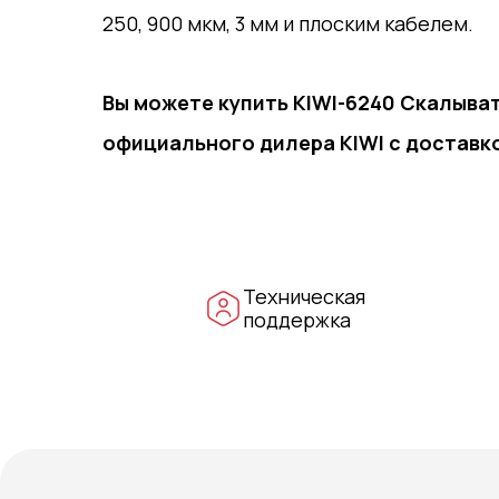
250, 900 мкм, 3 мм и плоским кабелем.
Вы можете купить KIWI-6240 Скалыват
официального дилера KIWI с доставко
Техническая
поддержка