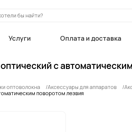
Услуги
Оплата и доставка
 оптический c автоматическим
рки оптоволокна
Аксессуары для аппаратов
Ак
втоматическим поворотом лезвия