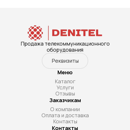
Продажа телекоммуникационного
оборудования
Реквизиты
Меню
Каталог
Услуги
Отзывы
Заказчикам
О компании
Оплата и доставка
Контакты
Контакты