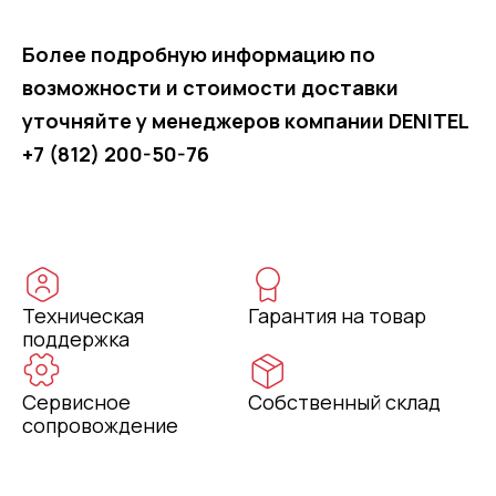
Более подробную информацию по
возможности и стоимости доставки
уточняйте у менеджеров компании DENITEL
+7 (812) 200-50-76
Техническая
Гарантия на товар
поддержка
Сервисное
Собственный склад
сопровождение