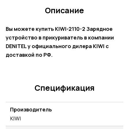
Описание
Вы можете купить KIWI-2110-2 Зарядное
устройство в прикуриватель в компании
DENITEL у официального дилера KIWI с
доставкой по РФ.
Спецификация
Производитель
KIWI