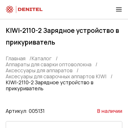
KIWI-2110-2 Зарядное устройство в
прикуриватель
Главная
Каталог
Аппараты для сварки оптоволокна
Аксессуары для аппаратов
Аксесуары для сварочных аппартов KIWI
KIWI-2110-2 Зарядное устройство в
прикуриватель
Артикул: 005131
В наличии