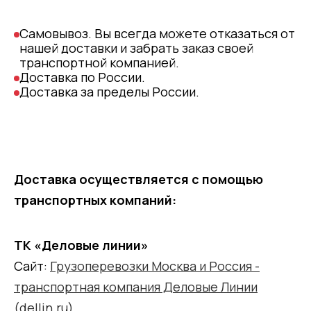
Самовывоз. Вы всегда можете отказаться от
нашей доставки и забрать заказ своей
транспортной компанией.
Доставка по России.
Доставка за пределы России.
Доставка осуществляется с помощью
транспортных компаний:
ТК «Деловые линии»
Сайт:
Грузоперевозки Москва и Россия -
транспортная компания Деловые Линии
(dellin.ru)