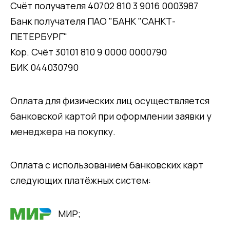
Счёт получателя 40702 810 3 9016 0003987
Банк получателя ПАО "БАНК "САНКТ-
ПЕТЕРБУРГ"
Кор. Счёт 30101 810 9 0000 0000790
БИК 044030790
Оплата для физических лиц осуществляется
банковской картой при оформлении заявки у
менеджера на покупку.
Оплата с использованием банковских карт
следующих платёжных систем:
МИР;