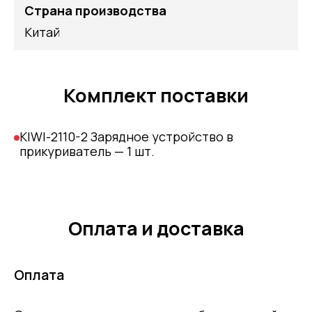
Страна производства
Китай
Комплект поставки
KIWI-2110-2 Зарядное устройство в
прикуриватель — 1 шт.
Оплата и доставка
Оплата