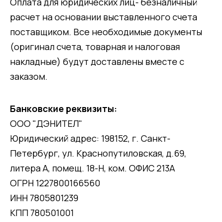
Оплата для юридических лиц- безналичный
расчет на основании выставленного счета
поставщиком. Все необходимые документы
(оригинал счета, товарная и налоговая
накладные) будут доставлены вместе с
заказом.
Банковские реквизиты:
ООО "ДЭНИТЕЛ"
Юридический адрес: 198152, г. Санкт-
Петербург, ул. Краснопутиловская, д.69,
литера А, помещ. 18-Н, ком. ОФИС 213А
ОГРН 1227800166560
ИНН 7805801239
КПП 780501001