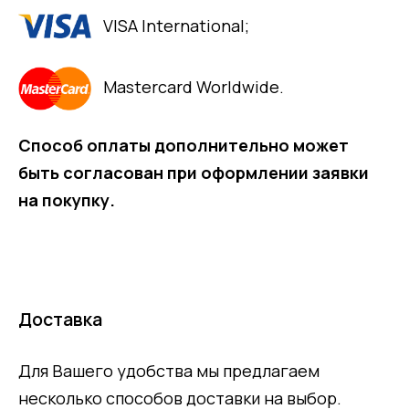
VISA International;
Mastercard Worldwide.
Способ оплаты дополнительно может
быть согласован при оформлении заявки
на покупку.
Доставка
Для Вашего удобства мы предлагаем
несколько способов доставки на выбор.