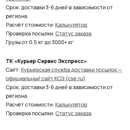
Срок: доставки 3-6 дней в зависимости от
региона.
Расчёт стоимости:
Калькулятор
Проверка посылки:
Статус заказа
Грузы от 0.5 кг до 3000+ кг
ТК «Курьер Сервис Экспресс»
Сайт:
Курьерская служба доставки посылок —
официальный сайт КСЭ (cse.ru)
Срок: доставки 3-6 дней в зависимости от
региона.
Расчёт стоимости:
Калькулятор
Проверка посылки:
Статус заказа