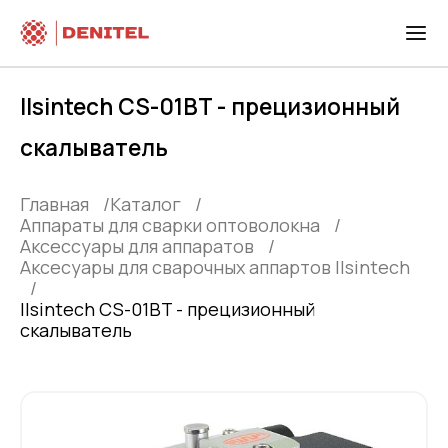
Ilsintech CS-01BT - прецизионный
скалыватель
Главная
Каталог
Аппараты для сварки оптоволокна
Аксессуары для аппаратов
Аксесуары для сварочных аппартов Ilsintech
Ilsintech CS-01BT - прецизионный
скалыватель