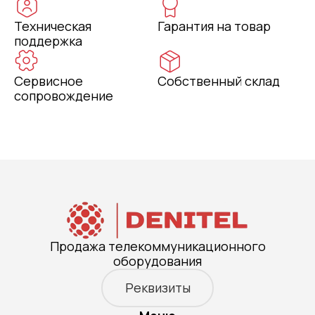
Техническая
Гарантия на товар
поддержка
Сервисное
Собственный склад
сопровождение
Продажа телекоммуникационного
оборудования
Реквизиты