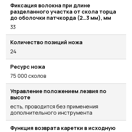
Фиксация волокна при длине
разделанного участка от скола торца
до оболочки патчкорда (2…3 мм), мм
33
Количество позиций ножа
24
Ресурс ножа
75 000 сколов
Управление положением лезвия по
высоте
есть, проводится без применения
дополнительного инструмента
Функция возврата каретки в исходную