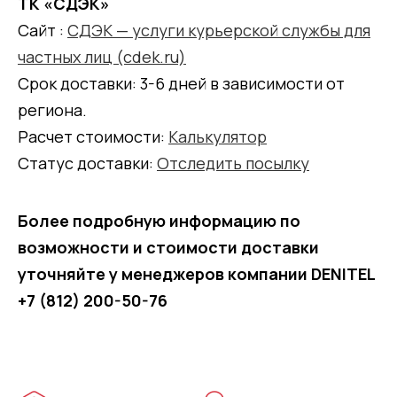
ТК «СДЭК»
Сайт :
СДЭК — услуги курьерской службы для
частных лиц (cdek.ru)
Срок доставки: 3-6 дней в зависимости от
региона.
Расчет стоимости:
Калькулятор
Статус доставки:
Отследить посылку
Более подробную информацию по
возможности и стоимости доставки
уточняйте у менеджеров компании DENITEL
+7 (812) 200-50-76