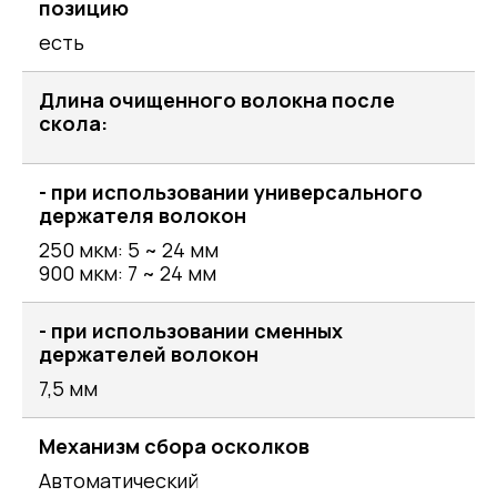
позицию
есть
Длина очищенного волокна после
скола:
- при использовании универсального
держателя волокон
250 мкм: 5 ~ 24 мм
900 мкм: 7 ~ 24 мм
- при использовании сменных
держателей волокон
7,5 мм
Механизм сбора осколков
Автоматический