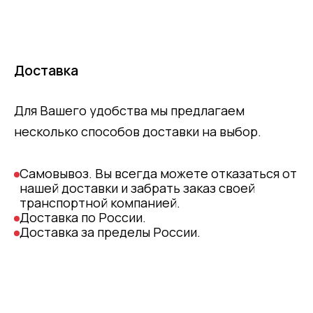
Доставка
Для Вашего удобства мы предлагаем
несколько способов доставки на выбор.
Самовывоз. Вы всегда можете отказаться от
нашей доставки и забрать заказ своей
транспортной компанией.
Доставка по России.
Доставка за пределы России.