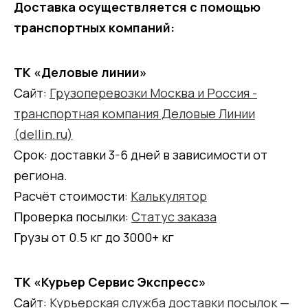
Доставка осуществляется с помощью
транспортных компаний:
ТК «Деловые линии»
Сайт:
Грузоперевозки Москва и Россия -
транспортная компания Деловые Линии
(dellin.ru)
Срок: доставки 3-6 дней в зависимости от
региона.
Расчёт стоимости:
Калькулятор
Проверка посылки:
Статус заказа
Грузы от 0.5 кг до 3000+ кг
ТК «Курьер Сервис Экспресс»
Сайт:
Курьерская служба доставки посылок —