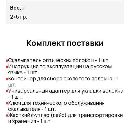
Вес, г
276 гр.
Комплект поставки
Скалыватель оптических волокон - 1 шт.
Инструкция по эксплуатации на русском
языке - 1 шт.
Контейнер для сбора сколотого волокна - 1
шт.
Универсальный адаптер для укладки волокна
- 1 шт.
Ключ для технического обслуживания
скалывателя - 1 шт.
Жесткий футляр (кейс) для транспортировки
и хранения - 1 шт.