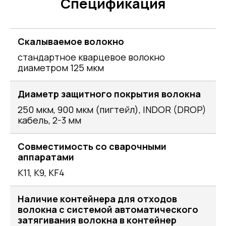
Спецификация
Скалываемое волокно
стандартное кварцевое волокно
диаметром 125 мкм
Диаметр защитного покрытия волокна
250 мкм, 900 мкм (пигтейл), INDOR (DROP)
кабель, 2-3 мм
Совместимость со сварочными
аппаратами
K11, K9, KF4
Наличие контейнера для отходов
волокна с системой автоматического
затягивания волокна в контейнер