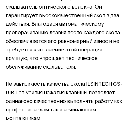
скалыватель оптического волокна. Он
гарантирует высококачественный скол в два
действия. Благодаря автоматическому
проворачиванию лезвия после каждого скола
обеспечивается его равномерный износ и не
требуется выполнение этой операции
вручную, что упрощает техническое
обслуживание скалывателя.
Не зависимость качества скола ILSINTECH CS-
01BT от усилия нажатия клавиши, позволяет
одинаково качественно выполнять работу как
профессионалам так и начинающим
монтажникам.