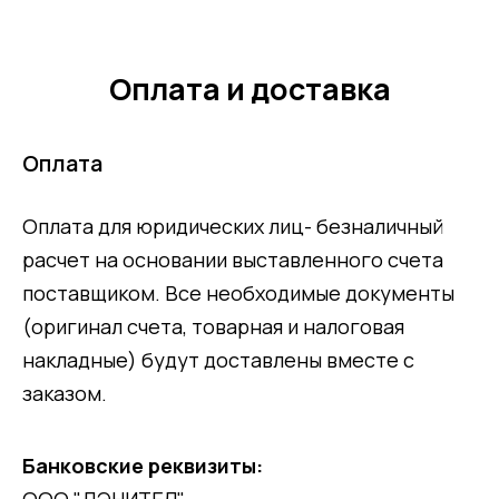
Оплата и доставка
Оплата
Оплата для юридических лиц- безналичный
расчет на основании выставленного счета
поставщиком. Все необходимые документы
(оригинал счета, товарная и налоговая
накладные) будут доставлены вместе с
заказом.
Банковские реквизиты:
ООО "ДЭНИТЕЛ"