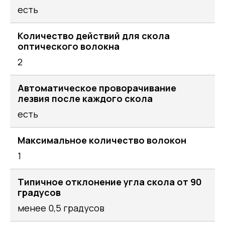
есть
Количество действий для скола
оптического волокна
2
Автоматическое проворачивание
лезвия после каждого скола
есть
Максимальное количество волокон
1
Типичное отклонение угла скола от 90
градусов
менее 0,5 градусов