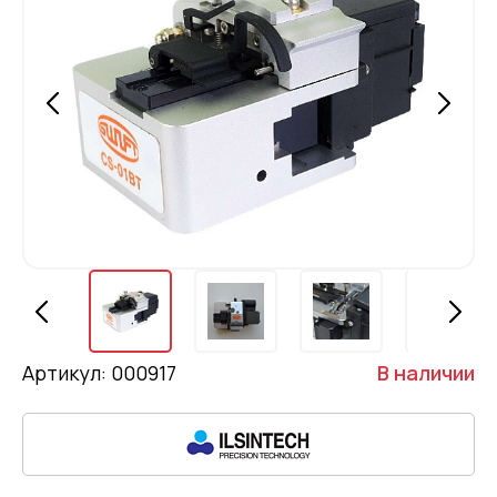
Артикул: 000917
В наличии