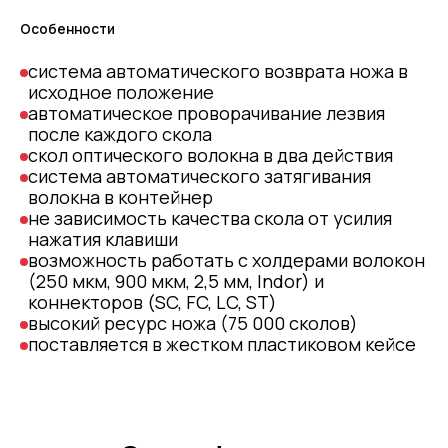
Особенности
система автоматического возврата ножа в
исходное положение
автоматическое проворачивание лезвия
после каждого скола
скол оптического волокна в два действия
система автоматического затягивания
волокна в контейнер
не зависимость качества скола от усилия
нажатия клавиши
возможность работать с холдерами волокон
(250 мкм, 900 мкм, 2,5 мм, Indor) и
коннекторов (SC, FC, LC, ST)
высокий ресурс ножа (75 000 сколов)
поставляется в жестком пластиковом кейсе