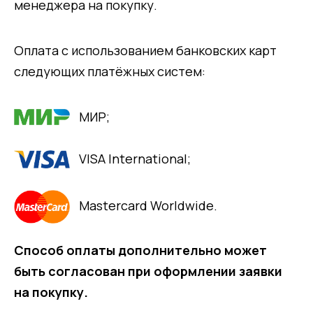
менеджера на покупку.
Оплата с использованием банковских карт
следующих платёжных систем:
МИР;
VISA International;
Mastercard Worldwide.
Способ оплаты дополнительно может
быть согласован при оформлении заявки
на покупку.