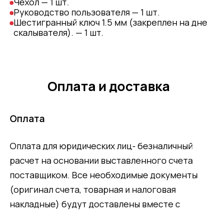
Чехол — 1 шт.
Руководство пользователя — 1 шт.
Шестигранный ключ 1.5 мм (закреплен на дне
скалывателя). — 1 шт.
Оплата и доставка
Оплата
Оплата для юридических лиц- безналичный
расчет на основании выставленного счета
поставщиком. Все необходимые документы
(оригинал счета, товарная и налоговая
накладные) будут доставлены вместе с