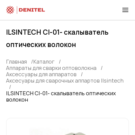
ILSINTECH CI-01- скалыватель
оптических волокон
Главная
Каталог
Аппараты для сварки оптоволокна
Аксессуары для аппаратов
Аксесуары для сварочных аппартов Ilsintech
ILSINTECH CI-01- скалыватель оптических
волокон