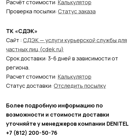
Расчёт стоимости:
Калькулятор
Проверка посылки:
Статус заказа
ТК «СДЭК»
Сайт :
СДЭК — услуги курьерской службы для
частных лиц (cdek.ru)
Срок доставки: 3-6 дней в зависимости от
региона.
Расчет стоимости:
Калькулятор
Статус доставки:
Отследить посылку
Более подробную информацию по
возможности и стоимости доставки
уточняйте у менеджеров компании DENITEL
+7 (812) 200-50-76