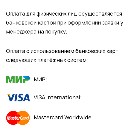
Оплата для физических лиц осуществляется
банковской картой при оформлении заявки у
менеджера на покупку.
Оплата с использованием банковских карт
следующих платёжных систем:
МИР;
VISA International;
Mastercard Worldwide.