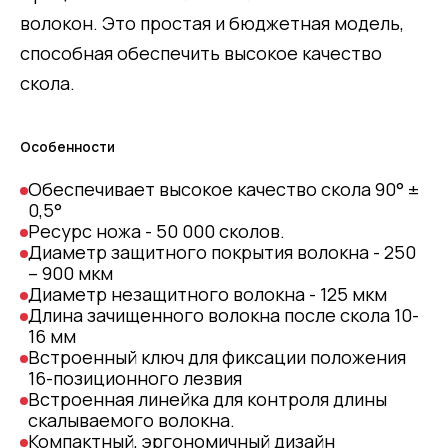
волокон. Это простая и бюджетная модель,
способная обеспечить высокое качество
скола.
Особенности
Обеспечивает высокое качество скола 90° ±
0,5°
Ресурс ножа - 50 000 сколов.
Диаметр защитного покрытия волокна - 250
– 900 мкм
Диаметр незащитного волокна - 125 мкм
Длина зачищенного волокна после скола 10-
16 мм
Встроенный ключ для фиксации положения
16-позиционного лезвия
Встроенная линейка для контроля длины
скалываемого волокна.
Компактный, эргономичный дизайн