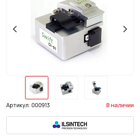
Артикул: 000913
В наличии