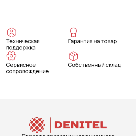
Техническая
Гарантия на товар
поддержка
Сервисное
Собственный склад
сопровождение