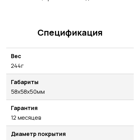
Спецификация
Вес
244г
Габариты
58х58х50мм
Гарантия
12 месяцев
Диаметр покрытия