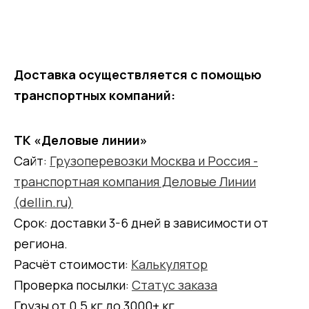
Доставка осуществляется с помощью
транспортных компаний:
ТК «Деловые линии»
Сайт:
Грузоперевозки Москва и Россия -
транспортная компания Деловые Линии
(dellin.ru)
Срок: доставки 3-6 дней в зависимости от
региона.
Расчёт стоимости:
Калькулятор
Проверка посылки:
Статус заказа
Грузы от 0.5 кг до 3000+ кг