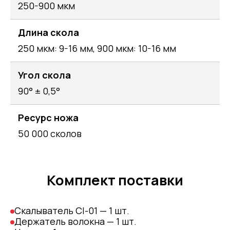
250-900 мкм
Длина скола
250 мкм: 9-16 мм, 900 мкм: 10-16 мм
Угол скола
90° ± 0,5°
Ресурс ножа
50 000 сколов
Комплект поставки
Скалыватель CI-01 — 1 шт.
Держатель волокна — 1 шт.