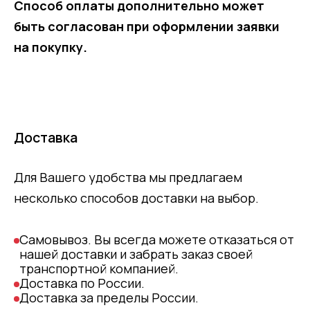
Способ оплаты дополнительно может
быть согласован при оформлении заявки
на покупку.
Доставка
Для Вашего удобства мы предлагаем
несколько способов доставки на выбор.
Самовывоз. Вы всегда можете отказаться от
нашей доставки и забрать заказ своей
транспортной компанией.
Доставка по России.
Доставка за пределы России.