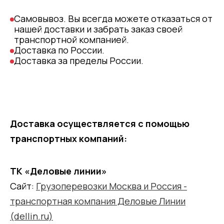
Самовывоз. Вы всегда можете отказаться от
нашей доставки и забрать заказ своей
транспортной компанией.
Доставка по России.
Доставка за пределы России.
Доставка осуществляется с помощью
транспортных компаний:
ТК «Деловые линии»
Сайт:
Грузоперевозки Москва и Россия -
транспортная компания Деловые Линии
(dellin.ru)