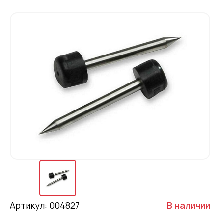
Артикул: 004827
В наличии