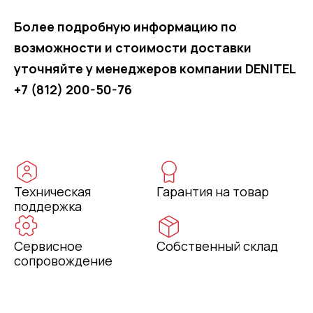
Более подробную информацию по
возможности и стоимости доставки
уточняйте у менеджеров компании DENITEL
+7 (812) 200-50-76
Техническая
Гарантия на товар
поддержка
Сервисное
Собственный склад
сопровождение