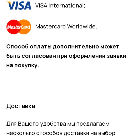
VISA International;
Mastercard Worldwide.
Способ оплаты дополнительно может
быть согласован при оформлении заявки
на покупку.
Доставка
Для Вашего удобства мы предлагаем
несколько способов доставки на выбор.