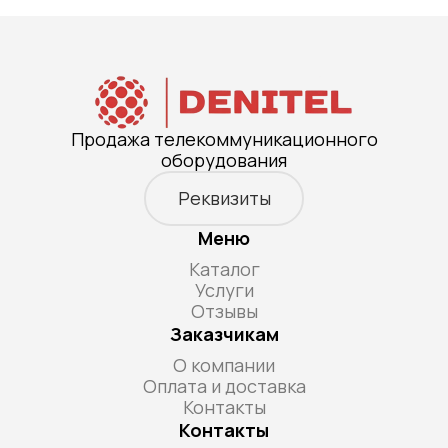
Продажа телекоммуникационного
оборудования
Реквизиты
Меню
Каталог
Услуги
Отзывы
Заказчикам
О компании
Оплата и доставка
Контакты
Контакты