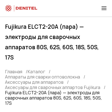
Fujikura ELCT2-20A (пара) —
электроды для сварочных
аппаратов 80S, 62S, 60S, 18S, 50S,
17S
Главная
Каталог
Аппараты для сварки оптоволокна
Аксессуары для аппаратов
Аксесуары для сварочных аппартов Fujikura
Fujikura ELCT2-20A (пара) — электроды для
сварочных аппаратов 80S, 62S, 60S, 18S, 50S,
17S