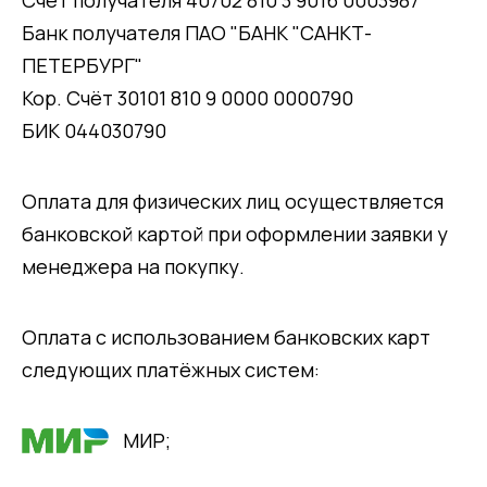
Банк получателя ПАО "БАНК "САНКТ-
ПЕТЕРБУРГ"
Кор. Счёт 30101 810 9 0000 0000790
БИК 044030790
Оплата для физических лиц осуществляется
банковской картой при оформлении заявки у
менеджера на покупку.
Оплата с использованием банковских карт
следующих платёжных систем:
МИР;