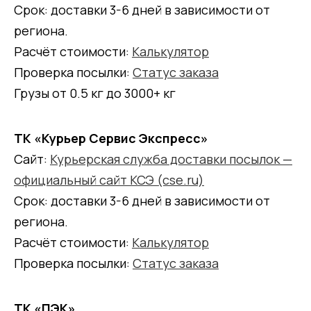
Срок: доставки 3-6 дней в зависимости от
региона.
Расчёт стоимости:
Калькулятор
Проверка посылки:
Статус заказа
Грузы от 0.5 кг до 3000+ кг
ТК «Курьер Сервис Экспресс»
Сайт:
Курьерская служба доставки посылок —
официальный сайт КСЭ (cse.ru)
Срок: доставки 3-6 дней в зависимости от
региона.
Расчёт стоимости:
Калькулятор
Проверка посылки:
Статус заказа
ТК «ПЭК»