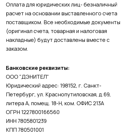
Оплата для юридических лиц- безналичный
расчет на основании выставленного счета
поставщиком. Все необходимые документы
(оригинал счета, товарная и налоговая
накладные) будут доставлены вместе с
заказом.
Банковские реквизиты:
ООО "ДЭНИТЕЛ"
Юридический адрес: 198152, г. Санкт-
Петербург, ул. Краснопутиловская, д.69,
литера А, помещ. 18-Н, ком. ОФИС 213А
ОГРН 1227800166560
ИНН 7805801239
КПП 780501001