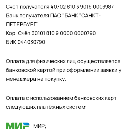
Счёт получателя 40702 810 3 9016 0003987
Банк получателя ПАО "БАНК "САНКТ-
ПЕТЕРБУРГ"
Кор. Счёт 30101 810 9 0000 0000790
БИК 044030790
Оплата для физических лиц осуществляется
банковской картой при оформлении заявки у
менеджера на покупку.
Оплата с использованием банковских карт
следующих платёжных систем:
МИР;