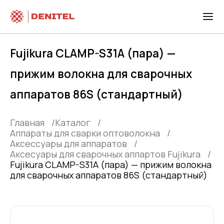
Fujikura CLAMP-S31A (пара) —
прижим волокна для сварочных
аппаратов 86S (стандартный)
Главная
Каталог
Аппараты для сварки оптоволокна
Аксессуары для аппаратов
Аксесуары для сварочных аппартов Fujikura
Fujikura CLAMP-S31A (пара) — прижим волокна
для сварочных аппаратов 86S (стандартный)