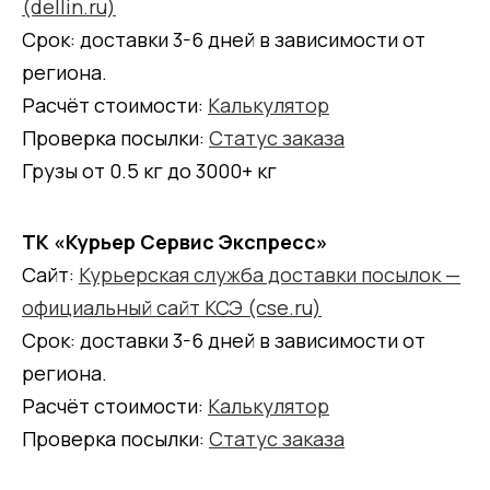
(dellin.ru)
Срок: доставки 3-6 дней в зависимости от
региона.
Расчёт стоимости:
Калькулятор
Проверка посылки:
Статус заказа
Грузы от 0.5 кг до 3000+ кг
ТК «Курьер Сервис Экспресс»
Сайт:
Курьерская служба доставки посылок —
официальный сайт КСЭ (cse.ru)
Срок: доставки 3-6 дней в зависимости от
региона.
Расчёт стоимости:
Калькулятор
Проверка посылки:
Статус заказа