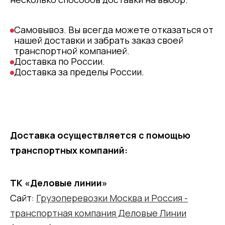
Самовывоз. Вы всегда можете отказаться от
нашей доставки и забрать заказ своей
транспортной компанией.
Доставка по России.
Доставка за пределы России.
Доставка осуществляется с помощью
транспортных компаний:
ТК «Деловые линии»
Сайт:
Грузоперевозки Москва и Россия -
транспортная компания Деловые Линии