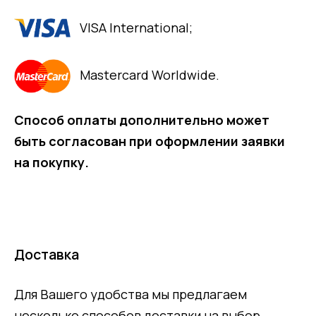
VISA International;
Mastercard Worldwide.
Способ оплаты дополнительно может
быть согласован при оформлении заявки
на покупку.
Доставка
Для Вашего удобства мы предлагаем
несколько способов доставки на выбор.