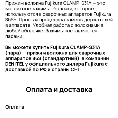
Прижим волокна Fujikura CLAMP-S31A — это
магнитные зажимы оболочки, которые
используются в сварочных аппаратов Fujikura
86S+. Простая процедура замены держателей
в аппарате. Удобная работа с волокнами в
любой оболочке. Зажимы поставляются
парами.
Вы можете купить Fujikura CLAMP-S31A
(пара) — прижим волокна для сварочных
аппаратов 86S (стандартный)
в компании
DENITEL у официального дилера Fujikura с
доставкой по РФ и страны СНГ.
Оплата и доставка
Оплата