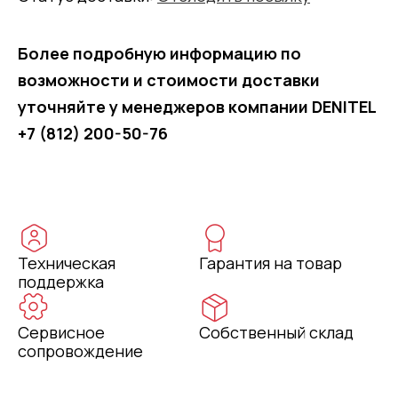
Более подробную информацию по
возможности и стоимости доставки
уточняйте у менеджеров компании DENITEL
+7 (812) 200-50-76
Техническая
Гарантия на товар
поддержка
Сервисное
Собственный склад
сопровождение