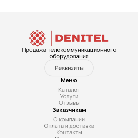
Продажа телекоммуникационного
оборудования
Реквизиты
Меню
Каталог
Услуги
Отзывы
Заказчикам
О компании
Оплата и доставка
Контакты