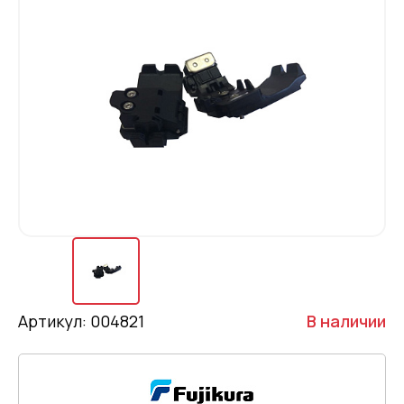
Артикул: 004821
В наличии