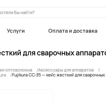
Услуги
Оплата и доставка
жесткий для сварочных аппарат
рки оптоволокна
Аксессуары для аппаратов
ura
Fujikura CC-35 — кейс жесткий для сварочных