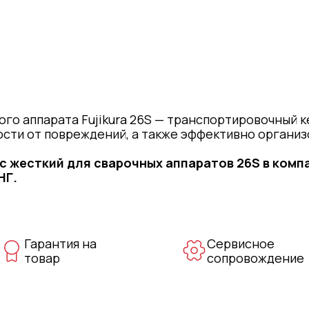
ного аппарата Fujikura 26S — транспортировочный 
сти от повреждений, а также эффективно организ
ейс жесткий для сварочных аппаратов 26S
в комп
НГ.
Гарантия на
Сервисное
товар
сопровождение